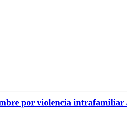
mbre por violencia intrafamilia