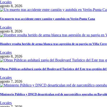
Locales
agosto 8, 2026
Un muerto tras accidente entre camión y autobús en Verón-Punta Cana
Locales
agosto 8, 2026
Hombre resulta herido de arma blanca tras agresión de su pareja en Villa Cerr
Locales
agosto 8, 2026
Obras Públicas asfaltará zanja del Boulevard Turístico del Este tras gestión del
Locales
agosto 7, 2026
Ministerio Público y DNCD desarticulan red de narcotráfico operaba en Bayah
Locales
agosto 7, 2026