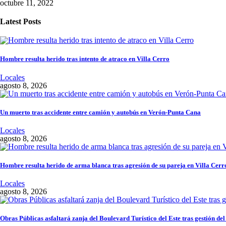
octubre 11, 2022
Latest Posts
Hombre resulta herido tras intento de atraco en Villa Cerro
Locales
agosto 8, 2026
Un muerto tras accidente entre camión y autobús en Verón-Punta Cana
Locales
agosto 8, 2026
Hombre resulta herido de arma blanca tras agresión de su pareja en Villa Cerr
Locales
agosto 8, 2026
Obras Públicas asfaltará zanja del Boulevard Turístico del Este tras gestión del