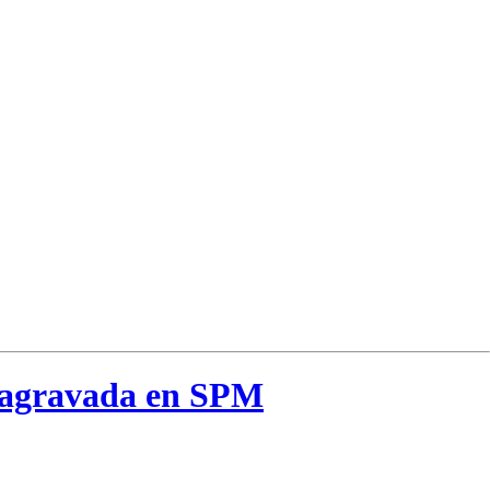
r agravada en SPM