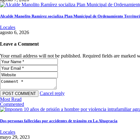
Alcalde Manolito Ramírez socializa Plan Municipal de Ordenamiento Territoria
Locales
agosto 6, 2026
Leave a Comment
Your email address will not be published. Required fields are marked w
Cancel reply
Most Read
Commented
Dos personas fallecidas por accidentes de tránsito en La Altagracia
Locales
mayo 29, 2023