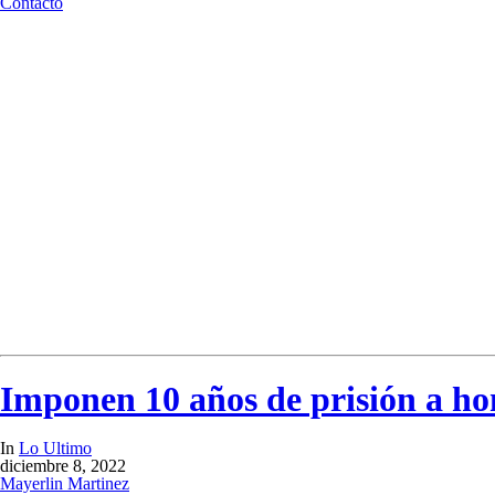
Contacto
Imponen 10 años de prisión a ho
In
Lo Ultimo
diciembre 8, 2022
Mayerlin Martinez