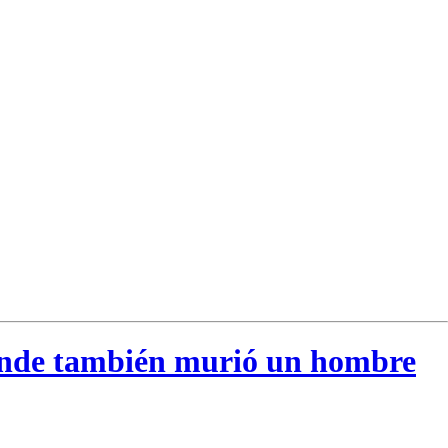
donde también murió un hombre