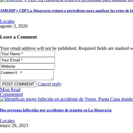
AMEDIP y CDP La Altagracia reúnen a periodistas para analizar los retos de los
Locales
agosto 3, 2026
Leave a Comment
Your email address will not be published. Required fields are marked w
Cancel reply
Most Read
Commented
Dos personas fallecidas por accidentes de tránsito en La Altagracia
Locales
mayo 29, 2023