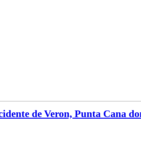
accidente de Veron, Punta Cana 