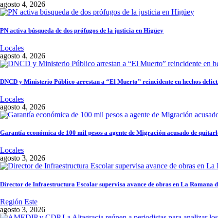
agosto 4, 2026
PN activa búsqueda de dos prófugos de la justicia en Higüey
Locales
agosto 4, 2026
DNCD y Ministerio Público arrestan a “El Muerto” reincidente en hechos delict
Locales
agosto 4, 2026
Garantía económica de 100 mil pesos a agente de Migración acusado de quitarle
Locales
agosto 3, 2026
Director de Infraestructura Escolar supervisa avance de obras en La Romana d
Región Este
agosto 3, 2026