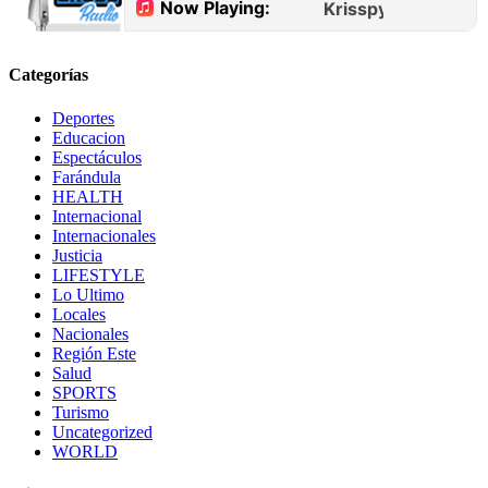
Categorías
Deportes
Educacion
Espectáculos
Farándula
HEALTH
Internacional
Internacionales
Justicia
LIFESTYLE
Lo Ultimo
Locales
Nacionales
Región Este
Salud
SPORTS
Turismo
Uncategorized
WORLD