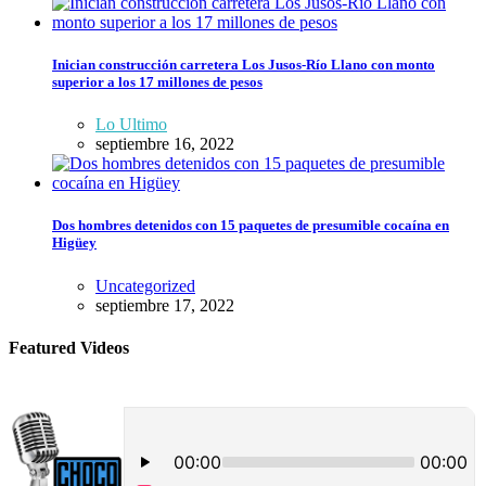
Inician construcción carretera Los Jusos-Río Llano con monto
superior a los 17 millones de pesos
Lo Ultimo
septiembre 16, 2022
Dos hombres detenidos con 15 paquetes de presumible cocaína en
Higüey
Uncategorized
septiembre 17, 2022
Featured Videos