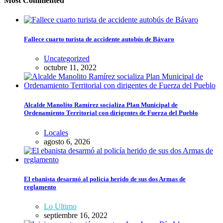
Most Commented
Fallece cuarto turista de accidente autobús de Bávaro
Uncategorized
octubre 11, 2022
Alcalde Manolito Ramírez socializa Plan Municipal de
Ordenamiento Territorial con dirigentes de Fuerza del Pueblo
Locales
agosto 6, 2026
El ebanista desarmó al policía herido de sus dos Armas de
reglamento
Lo Ultimo
septiembre 16, 2022