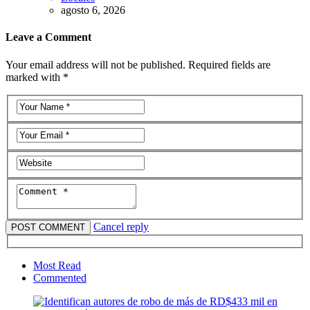
agosto 6, 2026
Leave a Comment
Your email address will not be published. Required fields are
marked with *
Cancel reply
Most Read
Commented