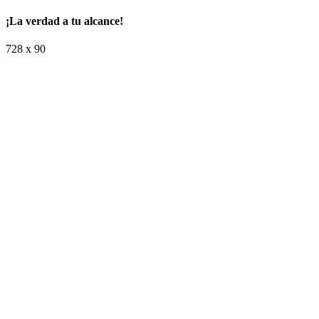
¡La verdad a tu alcance!
728 x 90