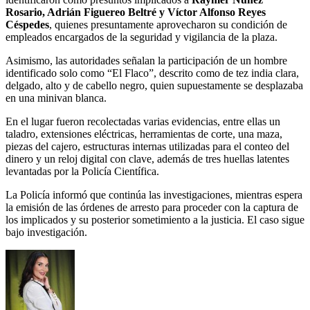
Rosario, Adrián Figuereo Beltré y Víctor Alfonso Reyes
Céspedes
, quienes presuntamente aprovecharon su condición de
empleados encargados de la seguridad y vigilancia de la plaza.
Asimismo, las autoridades señalan la participación de un hombre
identificado solo como “El Flaco”, descrito como de tez india clara,
delgado, alto y de cabello negro, quien supuestamente se desplazaba
en una minivan blanca.
En el lugar fueron recolectadas varias evidencias, entre ellas un
taladro, extensiones eléctricas, herramientas de corte, una maza,
piezas del cajero, estructuras internas utilizadas para el conteo del
dinero y un reloj digital con clave, además de tres huellas latentes
levantadas por la Policía Científica.
La Policía informó que continúa las investigaciones, mientras espera
la emisión de las órdenes de arresto para proceder con la captura de
los implicados y su posterior sometimiento a la justicia. El caso sigue
bajo investigación.