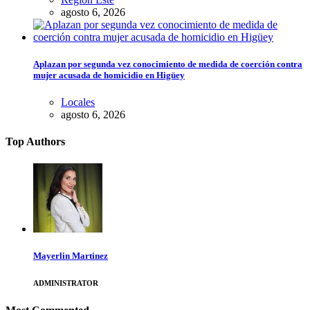
agosto 6, 2026
Aplazan por segunda vez conocimiento de medida de coerción contra
mujer acusada de homicidio en Higüey
Locales
agosto 6, 2026
Top Authors
Mayerlin Martinez
ADMINISTRATOR