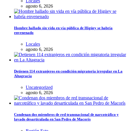
Locales
agosto 6, 2026
Hombre hallado sin vida en vía pública de Higüey se habría
envenenado
Locales
agosto 6, 2026
Detienen 114 extranjeros en condición migratoria irregular en La
Altagracia
Uncategorized
agosto 6, 2026
Condenan dos miembros de red transnacional de narcotráfico y
lavado desarticulada en San Pedro de Macorís
Región Este