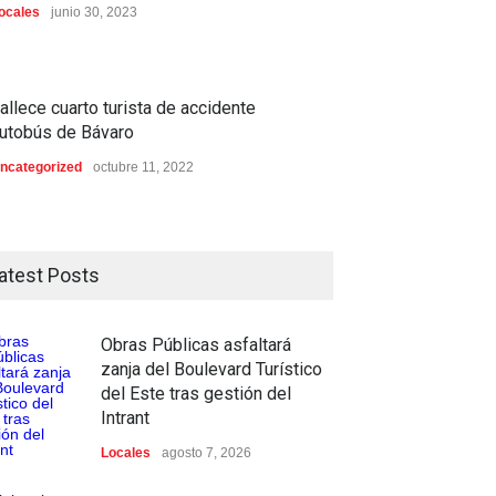
ocales
junio 30, 2023
allece cuarto turista de accidente
utobús de Bávaro
ncategorized
octubre 11, 2022
atest Posts
Obras Públicas asfaltará
zanja del Boulevard Turístico
del Este tras gestión del
Intrant
Locales
agosto 7, 2026