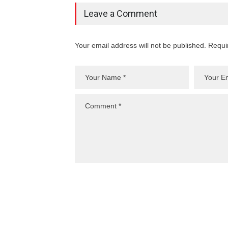
Leave a Comment
Your email address will not be published. Requi