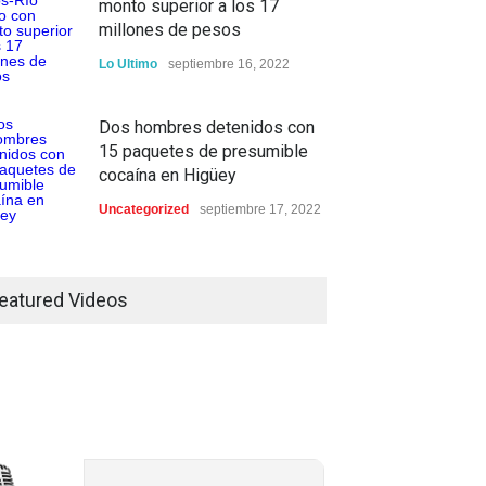
monto superior a los 17
millones de pesos
Lo Ultimo
septiembre 16, 2022
Dos hombres detenidos con
15 paquetes de presumible
cocaína en Higüey
Uncategorized
septiembre 17, 2022
eatured Videos