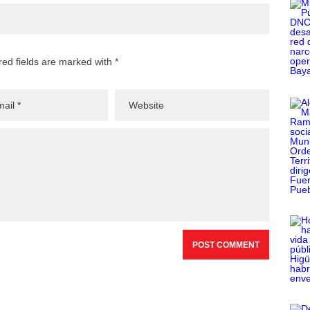
red fields are marked with *