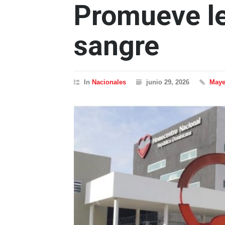
Promueve le
sangre
In
Nacionales
junio 29, 2026
Maye