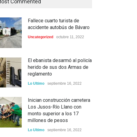
ost Commented
Fallece cuarto turista de
accidente autobús de Bávaro
Uncategorized
octubre 11, 2022
El ebanista desarmó al policía
herido de sus dos Armas de
reglamento
Lo Ultimo
septiembre 16, 2022
Inician construcción carretera
Los Jusos-Río Llano con
monto superior a los 17
millones de pesos
Lo Ultimo
septiembre 16, 2022