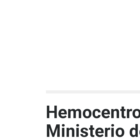
Hemocentro 
Ministerio 