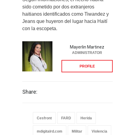
sido cometido por dos extranjeros
haitianos identificados como Tiwandez y
Jeans que huyeron del lugar hacia Haití
con la escopeta.
Mayerlin Martinez
ADMINISTRATOR
PROFILE
Share:
Cesfront
FARD
Herida
mdigitalrd.com
Militar
Violencia