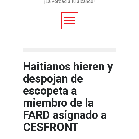
¡La verdad a tu alcance!
Haitianos hieren y
despojan de
escopeta a
miembro de la
FARD asignado a
CESFRONT