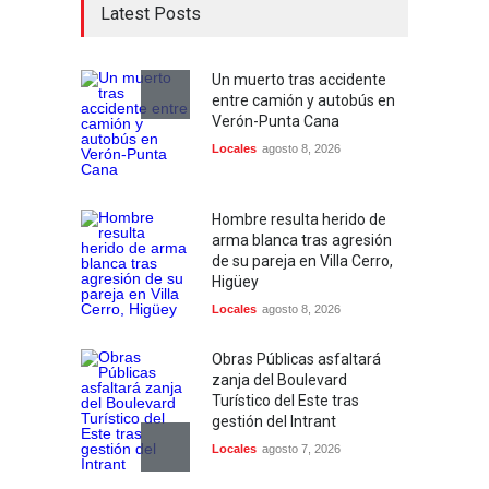
Latest Posts
Un muerto tras accidente
entre camión y autobús en
Verón-Punta Cana
Locales
agosto 8, 2026
Hombre resulta herido de
arma blanca tras agresión
de su pareja en Villa Cerro,
Higüey
Locales
agosto 8, 2026
Obras Públicas asfaltará
zanja del Boulevard
Turístico del Este tras
gestión del Intrant
Locales
agosto 7, 2026