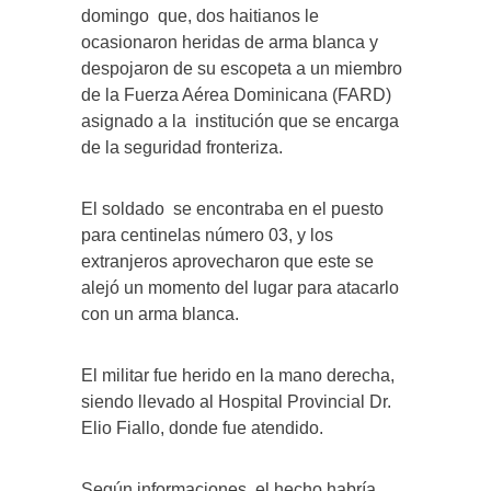
domingo que, dos haitianos le
ocasionaron heridas de arma blanca y
despojaron de su escopeta a un miembro
de la Fuerza Aérea Dominicana (FARD)
asignado a la institución que se encarga
de la seguridad fronteriza.
El soldado se encontraba en el puesto
para centinelas número 03, y los
extranjeros aprovecharon que este se
alejó un momento del lugar para atacarlo
con un arma blanca.
El militar fue herido en la mano derecha,
siendo llevado al Hospital Provincial Dr.
Elio Fiallo, donde fue atendido.
Según informaciones, el hecho habría