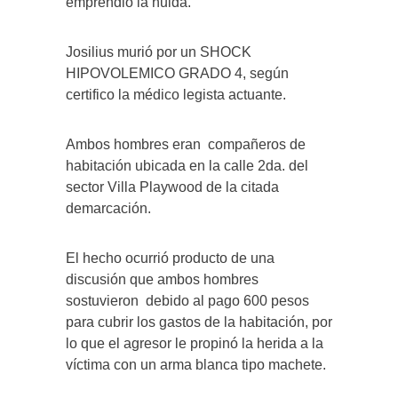
emprendió la huida.
Josilius murió por un SHOCK
HIPOVOLEMICO GRADO 4,
según
certifico la médico legista actuante.
Ambos hombres
eran
compañeros de
habitación ubicada en la calle 2da. del
sector Villa Playwood de la citada
demarcación.
El hecho ocurrió producto de una
discusión que ambos hombres
sostuvieron
debido al pago 600 pesos
para cubrir los gastos de la habitación, por
lo que el agresor le propinó la herida a la
víctima con un arma blanca tipo machete.