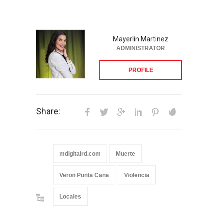
Mayerlin Martinez
ADMINISTRATOR
PROFILE
Share:
mdigitalrd.com
Muerte
Veron Punta Cana
Violencia
Locales