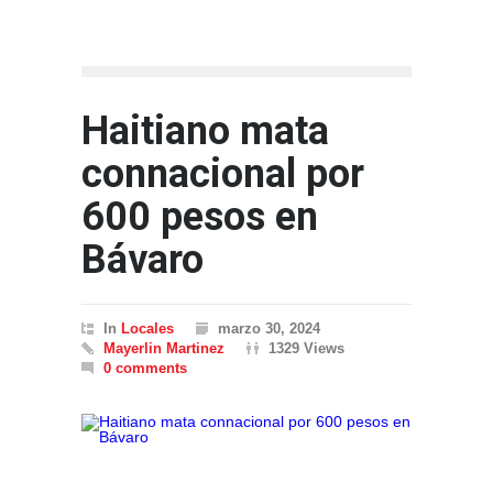
Haitiano mata
connacional por
600 pesos en
Bávaro
In
Locales
marzo 30, 2024
Mayerlin Martinez
1329 Views
0 comments