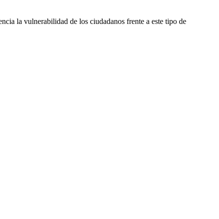
ncia la vulnerabilidad de los ciudadanos frente a este tipo de