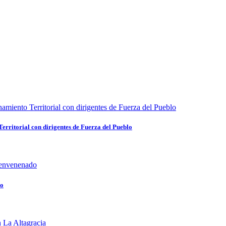
rritorial con dirigentes de Fuerza del Pueblo
do