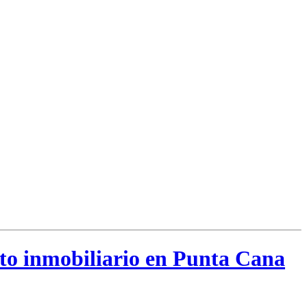
cto inmobiliario en Punta Cana