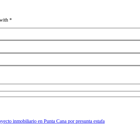
with *