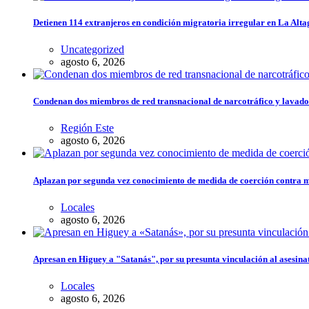
Detienen 114 extranjeros en condición migratoria irregular en La Alta
Uncategorized
agosto 6, 2026
Condenan dos miembros de red transnacional de narcotráfico y lavado
Región Este
agosto 6, 2026
Aplazan por segunda vez conocimiento de medida de coerción contra 
Locales
agosto 6, 2026
Apresan en Higuey a "Satanás", por su presunta vinculación al asesina
Locales
agosto 6, 2026