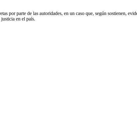
etas por parte de las autoridades, en un caso que, según sostienen, evide
usticia en el país.