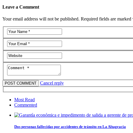
Leave a Comment
Your email address will not be published. Required fields are marked 
Cancel reply
Most Read
Commented
Dos personas fallecidas por accidentes de tránsito en La Altagracia