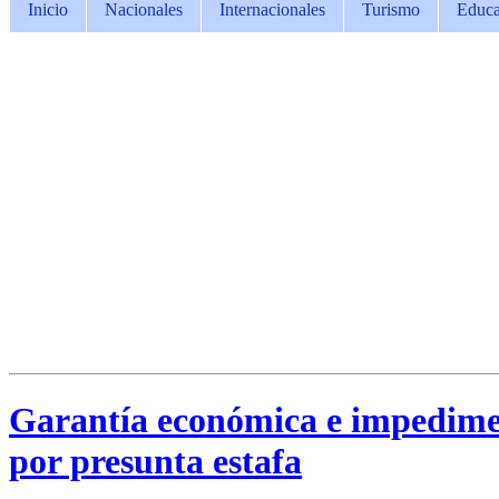
Inicio
Nacionales
Internacionales
Turismo
Educa
Garantía económica e impedimen
por presunta estafa