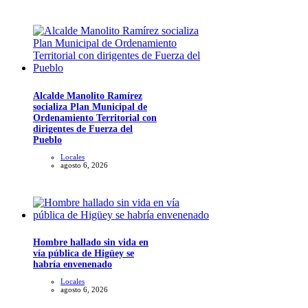
Alcalde Manolito Ramírez
socializa Plan Municipal de
Ordenamiento Territorial con
dirigentes de Fuerza del
Pueblo
Locales
agosto 6, 2026
Hombre hallado sin vida en
vía pública de Higüey se
habría envenenado
Locales
agosto 6, 2026