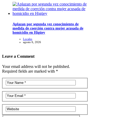
Aplazan por segunda vez conocimiento de
medida de coerción contra mujer acusada de
homicidio en Higüey
Locales
agosto 6, 2026
Leave a Comment
Your email address will not be published.
Required fields are marked with *