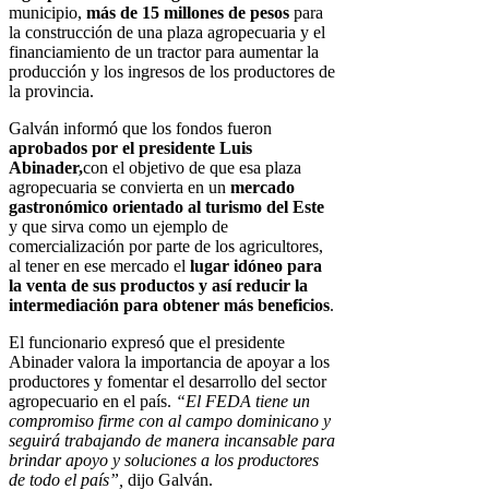
municipio,
más de 15 millones de pesos
para
la construcción de una plaza agropecuaria y el
financiamiento de un tractor para aumentar la
producción y los ingresos de los productores de
la provincia.
Galván informó que los fondos fueron
aprobados por el presidente Luis
Abinader,
con el objetivo de que esa plaza
agropecuaria se convierta en un
mercado
gastronómico orientado al turismo del Este
y que sirva como un ejemplo de
comercialización por parte de los agricultores,
al tener en ese mercado el
lugar idóneo para
la venta de sus productos y así reducir la
intermediación para obtener más beneficios
.
El funcionario expresó que el presidente
Abinader valora la importancia de apoyar a los
productores y fomentar el desarrollo del sector
agropecuario en el país.
“El FEDA tiene un
compromiso firme con al campo dominicano y
seguirá trabajando de manera incansable para
brindar apoyo y soluciones a los productores
de todo el país”,
dijo Galván.