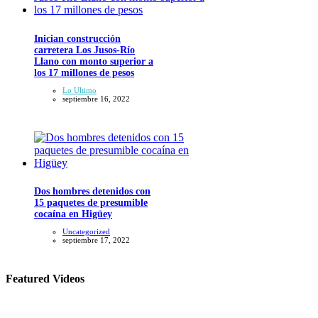
Inician construcción
carretera Los Jusos-Río
Llano con monto superior a
los 17 millones de pesos
Lo Ultimo
septiembre 16, 2022
Dos hombres detenidos con
15 paquetes de presumible
cocaína en Higüey
Uncategorized
septiembre 17, 2022
Featured Videos