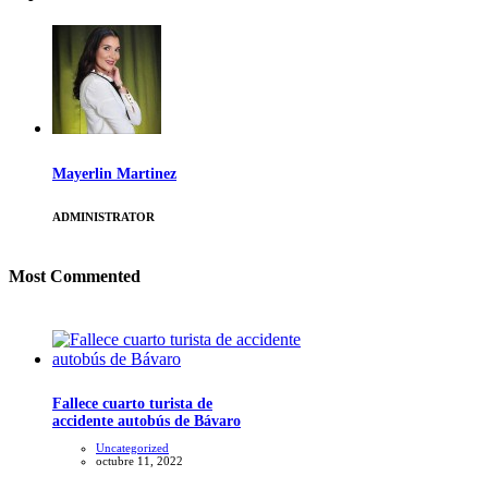
Mayerlin Martinez
ADMINISTRATOR
Most Commented
Fallece cuarto turista de
accidente autobús de Bávaro
Uncategorized
octubre 11, 2022