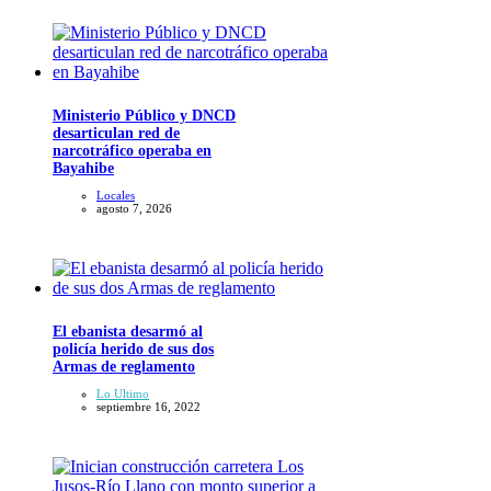
Ministerio Público y DNCD
desarticulan red de
narcotráfico operaba en
Bayahibe
Locales
agosto 7, 2026
El ebanista desarmó al
policía herido de sus dos
Armas de reglamento
Lo Ultimo
septiembre 16, 2022