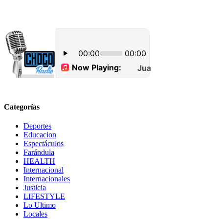
Categorías
Deportes
Educacion
Espectáculos
Farándula
HEALTH
Internacional
Internacionales
Justicia
LIFESTYLE
Lo Ultimo
Locales