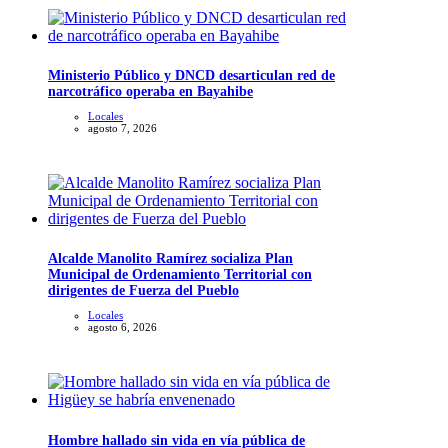
Ministerio Público y DNCD desarticulan red de
narcotráfico operaba en Bayahibe
Locales
agosto 7, 2026
Alcalde Manolito Ramírez socializa Plan
Municipal de Ordenamiento Territorial con
dirigentes de Fuerza del Pueblo
Locales
agosto 6, 2026
Hombre hallado sin vida en vía pública de