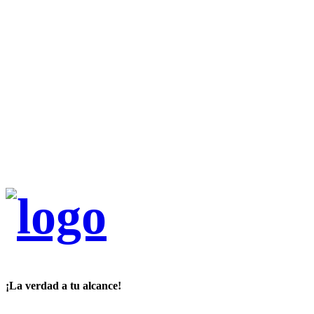
¡La verdad a tu alcance!