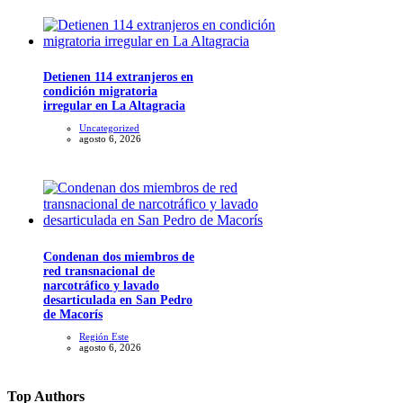
Detienen 114 extranjeros en
condición migratoria
irregular en La Altagracia
Uncategorized
agosto 6, 2026
Condenan dos miembros de
red transnacional de
narcotráfico y lavado
desarticulada en San Pedro
de Macorís
Región Este
agosto 6, 2026
Top Authors