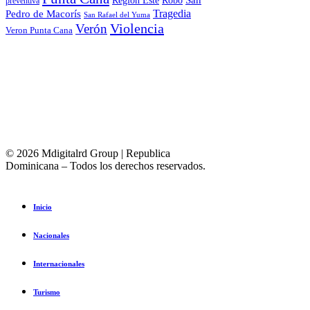
Robo
preventiva
Tragedia
Pedro de Macorís
San Rafael del Yuma
Violencia
Verón
Veron Punta Cana
© 2026 Mdigitalrd Group | Republica
Dominicana – Todos los derechos reservados.
Inicio
Nacionales
Internacionales
Turismo