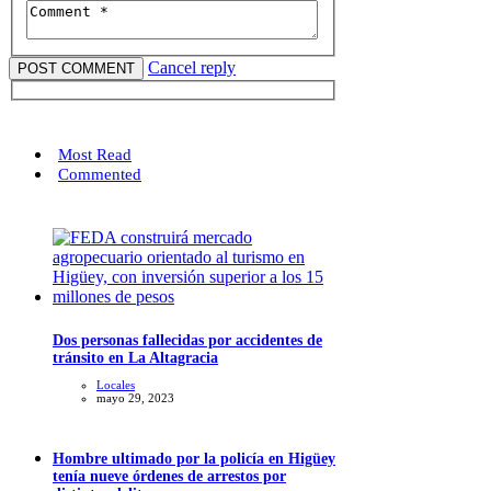
Cancel reply
Most Read
Commented
Dos personas fallecidas por accidentes de
tránsito en La Altagracia
Locales
mayo 29, 2023
Hombre ultimado por la policía en Higüey
tenía nueve órdenes de arrestos por