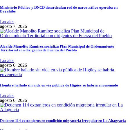
Ministerio Público y DNCD desarticulan red de narcotráfico operaba en
Bayahibe
Locales
agosto 7, 2026
Alcalde Manolito Ramírez socializa Plan Municipal de Ordenamiento
Territorial con dirigentes de Fuerza del Pueblo
Locales
agosto 6, 2026
Hombre hallado sin vida en vía pública de Higüey se habría envenenado
Locales
agosto 6, 2026
Detienen 114 extranjeros en condición migratoria irregular en La Altagracia