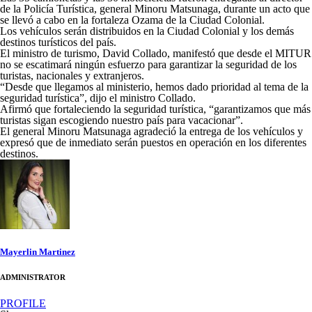
de la Policía Turística, general Minoru Matsunaga, durante un acto que
se llevó a cabo en la fortaleza Ozama de la Ciudad Colonial.
Los vehículos serán distribuidos en la Ciudad Colonial y los demás
destinos turísticos del país.
El ministro de turismo, David Collado, manifestó que desde el MITUR
no se escatimará ningún esfuerzo para garantizar la seguridad de los
turistas, nacionales y extranjeros.
“Desde que llegamos al ministerio, hemos dado prioridad al tema de la
seguridad turística”, dijo el ministro Collado.
Afirmó que fortaleciendo la seguridad turística, “garantizamos que más
turistas sigan escogiendo nuestro país para vacacionar”.
El general Minoru Matsunaga agradeció la entrega de los vehículos y
expresó que de inmediato serán puestos en operación en los diferentes
destinos.
Mayerlin Martinez
ADMINISTRATOR
PROFILE