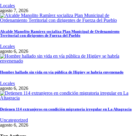
Locales
agosto 7, 2026
Alcalde Manolito Ramírez socializa Plan Municipal de Ordenamiento
Territorial con dirigentes de Fuerza del Pueblo
Locales
agosto 6, 2026
Hombre hallado sin vida en vía pública de Higüey se habría envenenado
Locales
agosto 6, 2026
Detienen 114 extranjeros en condición migratoria irregular en La Altagracia
Uncategorized
agosto 6, 2026