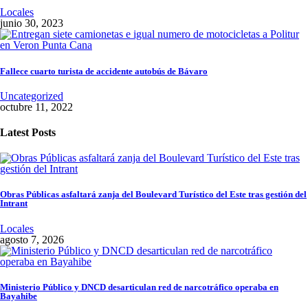
Locales
junio 30, 2023
Fallece cuarto turista de accidente autobús de Bávaro
Uncategorized
octubre 11, 2022
Latest Posts
Obras Públicas asfaltará zanja del Boulevard Turístico del Este tras gestión del
Intrant
Locales
agosto 7, 2026
Ministerio Público y DNCD desarticulan red de narcotráfico operaba en
Bayahibe