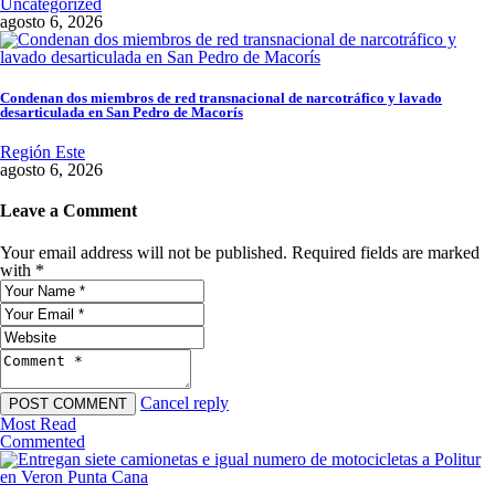
Uncategorized
agosto 6, 2026
Condenan dos miembros de red transnacional de narcotráfico y lavado
desarticulada en San Pedro de Macorís
Región Este
agosto 6, 2026
Leave a Comment
Your email address will not be published. Required fields are marked
with *
Cancel reply
Most Read
Commented