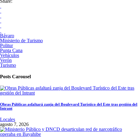
Share:
Bávaro
Ministerio de Turismo
Politur
Punta Cana
Vehículos
Verón
Turismo
Posts Carousel
Obras Públicas asfaltará zanja del Boulevard Turístico del Este tras gestión del
Intrant
Locales
agosto 7, 2026