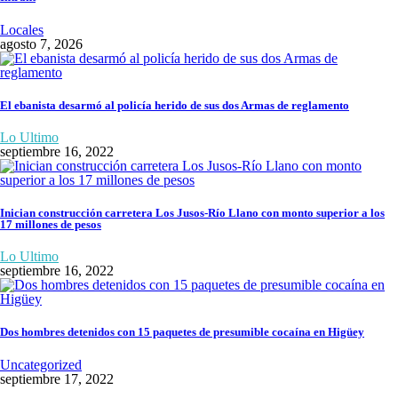
Locales
agosto 7, 2026
El ebanista desarmó al policía herido de sus dos Armas de reglamento
Lo Ultimo
septiembre 16, 2022
Inician construcción carretera Los Jusos-Río Llano con monto superior a los
17 millones de pesos
Lo Ultimo
septiembre 16, 2022
Dos hombres detenidos con 15 paquetes de presumible cocaína en Higüey
Uncategorized
septiembre 17, 2022