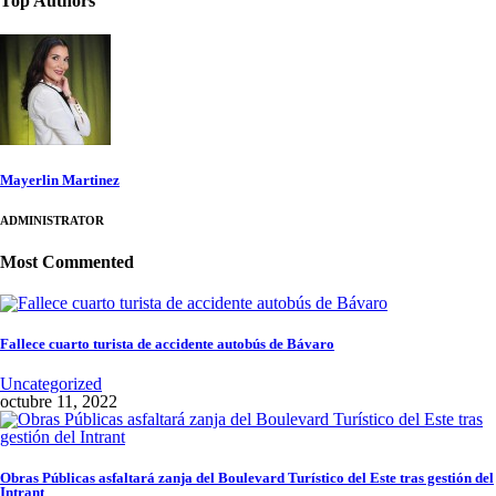
Top Authors
Mayerlin Martinez
ADMINISTRATOR
Most Commented
Fallece cuarto turista de accidente autobús de Bávaro
Uncategorized
octubre 11, 2022
Obras Públicas asfaltará zanja del Boulevard Turístico del Este tras gestión del
Intrant