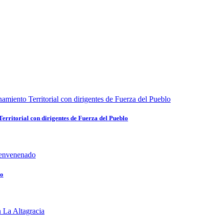
rritorial con dirigentes de Fuerza del Pueblo
do