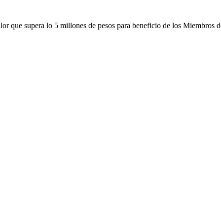
r que supera lo 5 millones de pesos para beneficio de los Miembros de