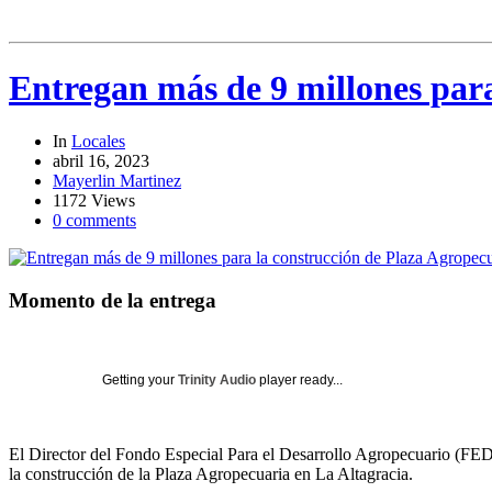
Entregan más de 9 millones para
In
Locales
abril 16, 2023
Mayerlin Martinez
1172 Views
0 comments
Momento de la entrega
Getting your
Trinity Audio
player ready...
El Director del Fondo Especial Para el Desarrollo Agropecuario (FE
la construcción de la Plaza Agropecuaria en La Altagracia.