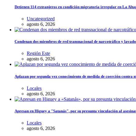
Detienen 114 extranjeros en condición migratoria irregular en La Alta
Uncategorized
agosto 6, 2026
Condenan dos miembros de red transnacional de narcotráfico y lavado
Región Este
agosto 6, 2026
Aplazan por segunda vez conocimiento de medida de coerción contra 
Locales
agosto 6, 2026
Apresan en Higuey a "Satanás", por su presunta vinculación al asesina
Locales
agosto 6, 2026