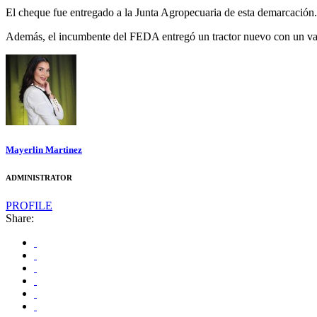
El cheque fue entregado a la Junta Agropecuaria de esta demarcación.
Además, el incumbente del FEDA entregó un tractor nuevo con un valo
Mayerlin Martinez
ADMINISTRATOR
PROFILE
Share: