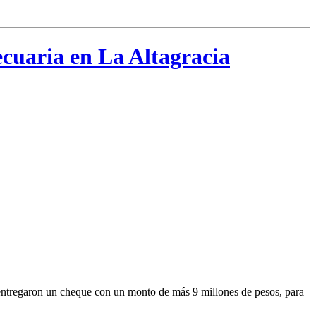
ecuaria en La Altagracia
entregaron un cheque con un monto de más 9 millones de pesos, para