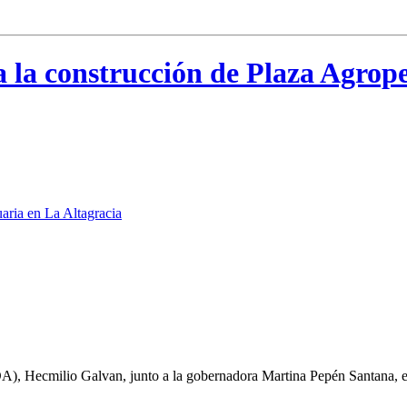
 la construcción de Plaza Agrop
DA), Hecmilio Galvan, junto a la gobernadora Martina Pepén Santana, 