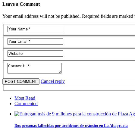
Leave a Comment
Your email address will not be published. Required fields are marked 
Cancel reply
Most Read
Commented
Dos personas fallecidas por accidentes de tránsito en La Altagracia