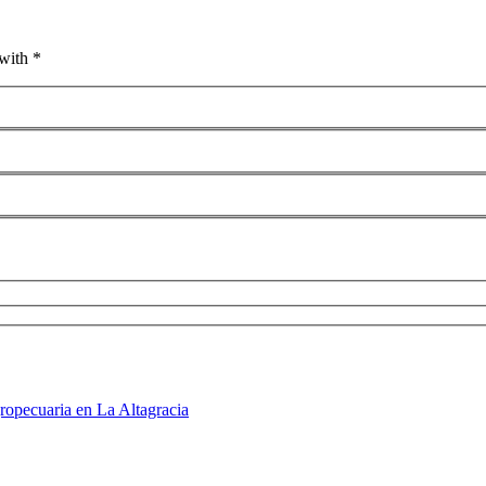
with *