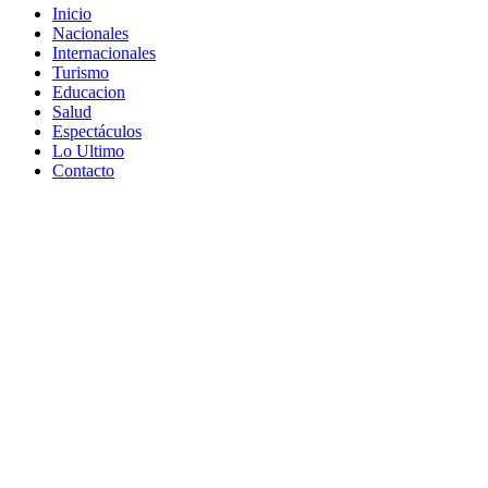
Inicio
Nacionales
Internacionales
Turismo
Educacion
Salud
Espectáculos
Lo Ultimo
Contacto