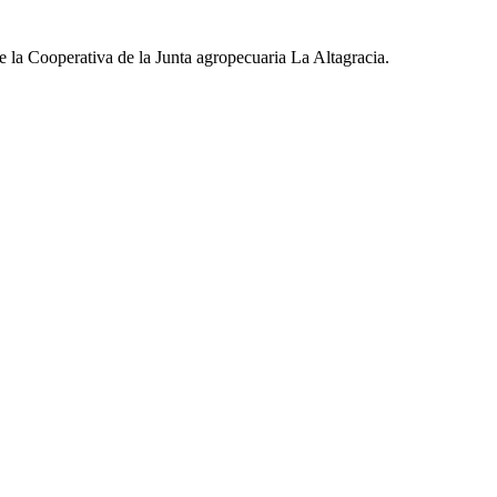
 la Cooperativa de la Junta agropecuaria La Altagracia.