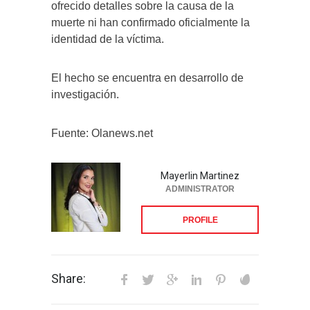
ofrecido detalles sobre la causa de la
muerte ni han confirmado oficialmente la
identidad de la víctima.
El hecho se encuentra en desarrollo de
investigación.
Fuente: Olanews.net
Mayerlin Martinez
ADMINISTRATOR
PROFILE
Share: