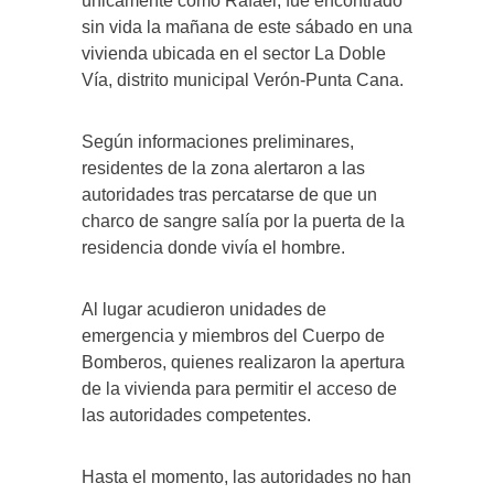
únicamente como Rafael, fue encontrado
sin vida la mañana de este sábado en una
vivienda ubicada en el sector La Doble
Vía, distrito municipal Verón-Punta Cana.
Según informaciones preliminares,
residentes de la zona alertaron a las
autoridades tras percatarse de que un
charco de sangre salía por la puerta de la
residencia donde vivía el hombre.
Al lugar acudieron unidades de
emergencia y miembros del Cuerpo de
Bomberos, quienes realizaron la apertura
de la vivienda para permitir el acceso de
las autoridades competentes.
Hasta el momento, las autoridades no han