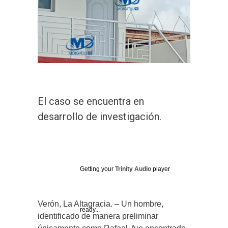
El caso se encuentra en
desarrollo de investigación.
Getting your
Trinity Audio
player
Verón, La Altagracia. – Un hombre,
ready...
identificado de manera preliminar