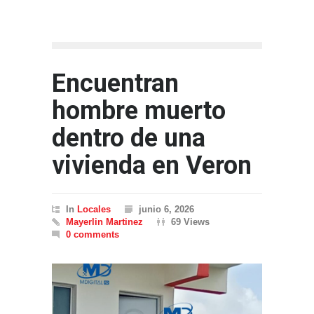
Encuentran
hombre muerto
dentro de una
vivienda en Veron
In
Locales
junio 6, 2026
Mayerlin Martinez
69 Views
0 comments