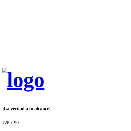
¡La verdad a tu alcance!
728 x 90