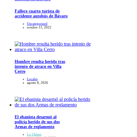
Fallece cuarto turista de
accidente autobús de Bávaro
Uncategorized
octubre 11, 2022
Hombre resulta herido tras
intento de atraco en Villa
Cerro
Locales
agosto 8, 2026
El ebanista desarmó al
policía herido de sus dos
Armas de reglamento
Lo Ultimo