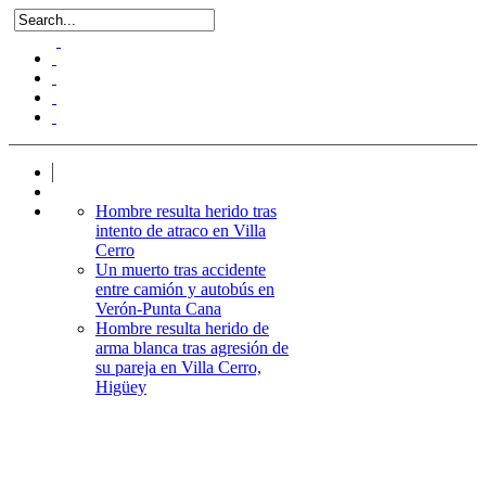
Hombre resulta herido tras
intento de atraco en Villa
Cerro
Un muerto tras accidente
entre camión y autobús en
Verón-Punta Cana
Hombre resulta herido de
arma blanca tras agresión de
su pareja en Villa Cerro,
Higüey