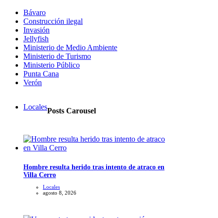
Bávaro
Construcción ilegal
Invasión
Jellyfish
Ministerio de Medio Ambiente
Ministerio de Turismo
Ministerio Público
Punta Cana
Verón
Locales
Posts Carousel
Hombre resulta herido tras intento de atraco en
Villa Cerro
Locales
agosto 8, 2026