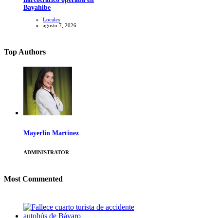
Bayahibe
Locales
agosto 7, 2026
Top Authors
Mayerlin Martinez
ADMINISTRATOR
Most Commented