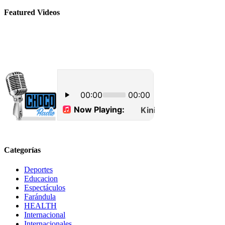
Featured Videos
Categorías
Deportes
Educacion
Espectáculos
Farándula
HEALTH
Internacional
Internacionales