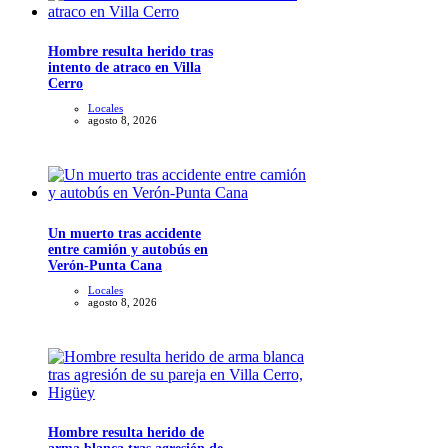
Hombre resulta herido tras
intento de atraco en Villa
Cerro
Locales
agosto 8, 2026
Un muerto tras accidente
entre camión y autobús en
Verón-Punta Cana
Locales
agosto 8, 2026
Hombre resulta herido de