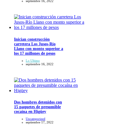
septiembre 16, 2022
Inician construcción
carretera Los Jusos-Río
Llano con monto superior a
los 17 millones de pesos
Lo Ultimo
septiembre 16, 2022
Dos hombres detenidos con
15 paquetes de presumible
cocaína en Higüey
Uncategorized
septiembre 17, 2022