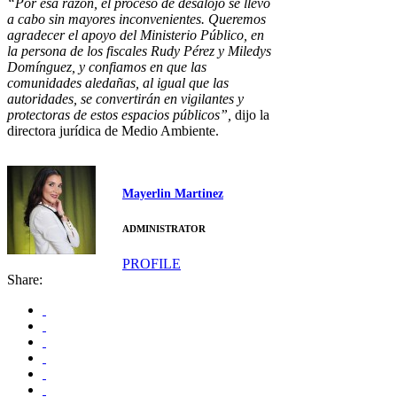
“Por esa razón, el proceso de desalojo se llevó
a cabo sin mayores inconvenientes. Queremos
agradecer el apoyo del Ministerio Público, en
la persona de los fiscales Rudy Pérez y Miledys
Domínguez, y confiamos en que las
comunidades aledañas, al igual que las
autoridades, se convertirán en vigilantes y
protectoras de estos espacios públicos”,
dijo la
directora jurídica de Medio Ambiente.
Mayerlin Martinez
ADMINISTRATOR
PROFILE
Share: