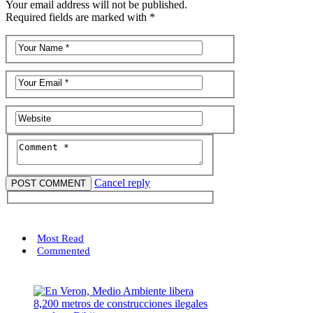
Your email address will not be published.
Required fields are marked with *
Cancel reply
Most Read
Commented