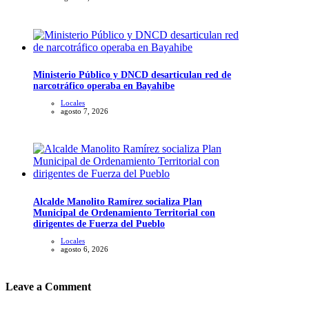
Ministerio Público y DNCD desarticulan red de
narcotráfico operaba en Bayahibe
Locales
agosto 7, 2026
Alcalde Manolito Ramírez socializa Plan
Municipal de Ordenamiento Territorial con
dirigentes de Fuerza del Pueblo
Locales
agosto 6, 2026
Leave a Comment