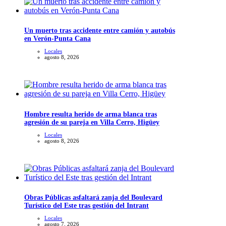
Un muerto tras accidente entre camión y autobús
en Verón-Punta Cana
Locales
agosto 8, 2026
Hombre resulta herido de arma blanca tras
agresión de su pareja en Villa Cerro, Higüey
Locales
agosto 8, 2026
Obras Públicas asfaltará zanja del Boulevard
Turístico del Este tras gestión del Intrant
Locales
agosto 7, 2026