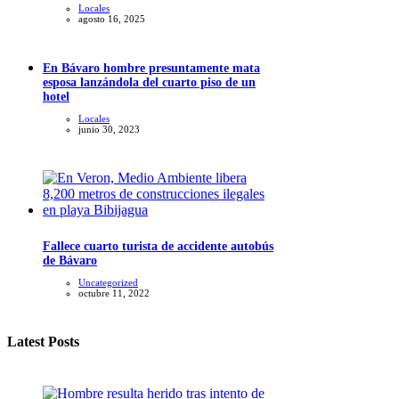
Locales
agosto 16, 2025
En Bávaro hombre presuntamente mata
esposa lanzándola del cuarto piso de un
hotel
Locales
junio 30, 2023
Fallece cuarto turista de accidente autobús
de Bávaro
Uncategorized
octubre 11, 2022
Latest Posts