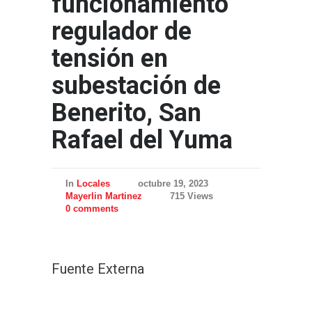
funcionamiento
regulador de
tensión en
subestación de
Benerito, San
Rafael del Yuma
In
Locales
octubre 19, 2023
Mayerlin Martinez
715 Views
0 comments
Fuente Externa