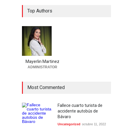
Top Authors
Mayerlin Martinez
ADMINISTRATOR
Most Commented
Fallece cuarto turista de
accidente autobús de
Bávaro
Uncategorized
octubre 11, 2022