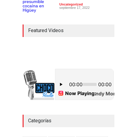
Uncategorized
septiembre 17, 2022
Featured Videos
Categorías