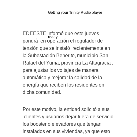
Getting your
Trinity Audio
player
EDEESTE informó que este jueves
ready...
pondrá en operación el regulador de
tensión que se instaló recientemente en
la Subestación Benerito, municipio San
Rafael del Yuma, provincia La Altagracia ,
para ajustar los voltajes de manera
automática y mejorar la calidad de la
energía que reciben los residentes en
dicha comunidad.
Por este motivo, la entidad solicitó a sus
clientes y usuarios dejar fuera de servicio
los booster o elevadores que tengan
instalados en sus viviendas, ya que esto