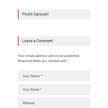
Posts Carousel
Leave a Comment
Your email address will not be published.
Required fields are marked with *