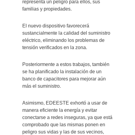
representa un peligro para ellos, sus
familias y propiedades.
El nuevo dispositivo favorecerá
sustancialmente la calidad del suministro
eléctrico, eliminando los problemas de
tensión verificados en la zona.
Posteriormente a estos trabajos, también
se ha planificado la instalación de un
banco de capacitores para mejorar aún
más el suministro.
Asimismo, EDEESTE exhortó a usar de
manera eficiente la energía y evitar
conectarse a redes inseguras, ya que está
comprobado que las mismas ponen en
peligro sus vidas y las de sus vecinos,