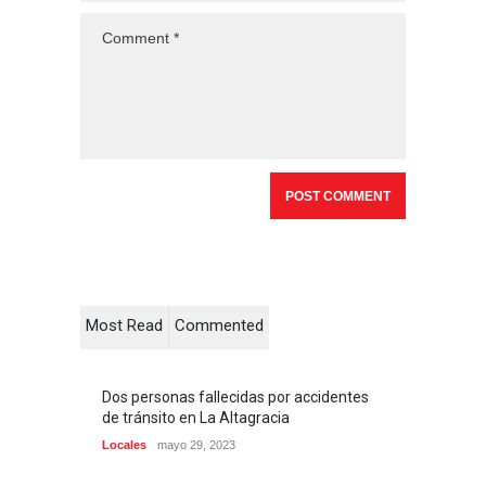
Most Read
Commented
Dos personas fallecidas por accidentes
de tránsito en La Altagracia
Locales
mayo 29, 2023