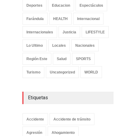
Deportes
Educacion
Espectáculos
Farándula
HEALTH
Internacional
Internacionales
Justicia
LIFESTYLE
Lo Ultimo
Locales
Nacionales
Región Este
Salud
SPORTS
Turismo
Uncategorized
WORLD
Etiquetas
Accidente
Accidente de tránsito
Agresión
Ahogamiento