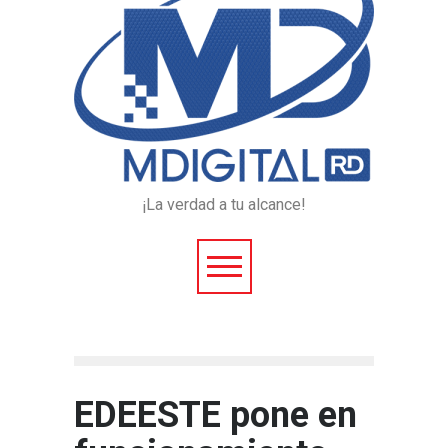
¡La verdad a tu alcance!
EDEESTE pone en