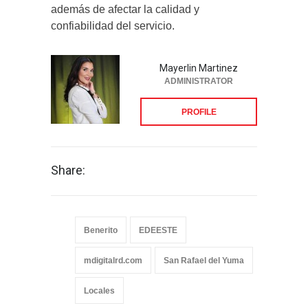
además de afectar la calidad y
confiabilidad del servicio.
Mayerlin Martinez
ADMINISTRATOR
PROFILE
Share:
Benerito
EDEESTE
mdigitalrd.com
San Rafael del Yuma
Locales