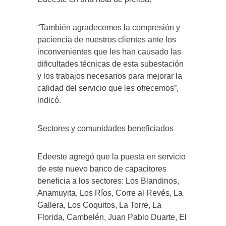
“También agradecemos la compresión y
paciencia de nuestros clientes ante los
inconvenientes que les han causado las
dificultades técnicas de esta subestación
y los trabajos necesarios para mejorar la
calidad del servicio que les ofrecemos”,
indicó.
Sectores y comunidades beneficiados
Edeeste agregó que la puesta en servicio
de este nuevo banco de capacitores
beneficia a los sectores: Los Blandinos,
Anamuyita, Los Ríos, Corre al Revés, La
Gallera, Los Coquitos, La Torre, La
Florida, Cambelén, Juan Pablo Duarte, El