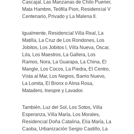
Cascajal, Las Manzanas de Chilo Puerier,
Mata Hambre, Teófila Pion, Residencial V
Centenario, Privado y La Malena II.
Igualmente, Residencial Villa Real, La
Matilla, La Cruz de Los Rondones, Los
Jobitos, Los Jobitos I, Villa Nueva, Oscar,
Lila, Los Maestros, La Gallera, Los
Ramos, Nora, La Guarapa, La China, El
Mangle, Los Cocos, La Piedra, El Centro,
Vista al Mar, Los Negros, Barrio Nuevo,
La Lomita, El Bronx o Alma Rosa,
Matadero, Inespre y Lavador.
También, Luz del Sol, Los Sotos, Villa
Esperanza, Villa María, Los Morales,
Residencial Doña Catalina, Elia María, La
Caoba, Urbanización Sergio Castillo, La