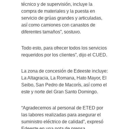
técnico y de supervisión, incluye la
compra de materiales y la puesta en
servicio de grúas grandes y articuladas,
así como camiones con canastos de
diferentes tamaños”, sostuvo.
Todo esto, para ofrecer todos los servicios
requeridos por los clientes”, dijo el CUED.
La zona de concesión de Edeeste incluye:
La Altagracia, La Romana, Hato Mayor, El
Seibo, San Pedro de Macorís, así como el
este y norte del Gran Santo Domingo.
“Agradecemos al personal de ETED por
las labores realizadas para asegurar el
suministro eléctrico de calidad”, expresó
Edeeste en una nota de prensa.