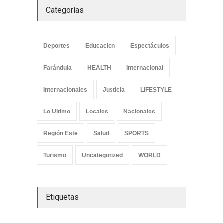
Categorías
Deportes
Educacion
Espectáculos
Farándula
HEALTH
Internacional
Internacionales
Justicia
LIFESTYLE
Lo Ultimo
Locales
Nacionales
Región Este
Salud
SPORTS
Turismo
Uncategorized
WORLD
Etiquetas