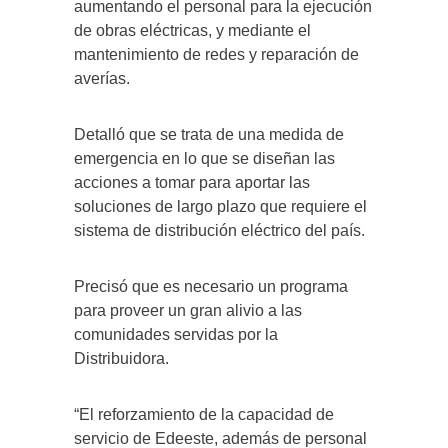
aumentando el personal para la ejecución
de obras eléctricas, y mediante el
mantenimiento de redes y reparación de
averías.
Detalló que se trata de una medida de
emergencia en lo que se diseñan las
acciones a tomar para aportar las
soluciones de largo plazo que requiere el
sistema de distribución eléctrico del país.
Precisó que es necesario un programa
para proveer un gran alivio a las
comunidades servidas por la
Distribuidora.
“El reforzamiento de la capacidad de
servicio de Edeeste, además de personal