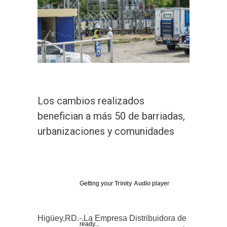
Los cambios realizados
benefician a más 50 de barriadas,
urbanizaciones y comunidades
Getting your
Trinity Audio
player
Higüey,RD.-.La Empresa Distribuidora de
ready...