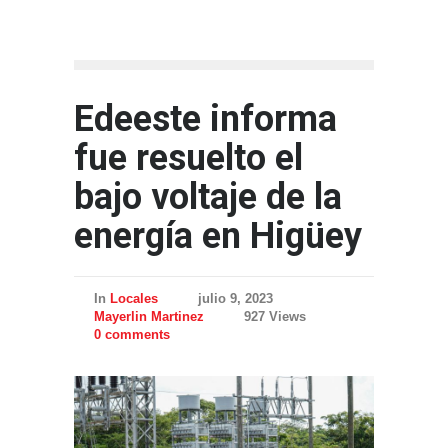
Edeeste informa
fue resuelto el
bajo voltaje de la
energía en Higüey
In
Locales
julio 9, 2023
Mayerlin Martinez
927 Views
0 comments