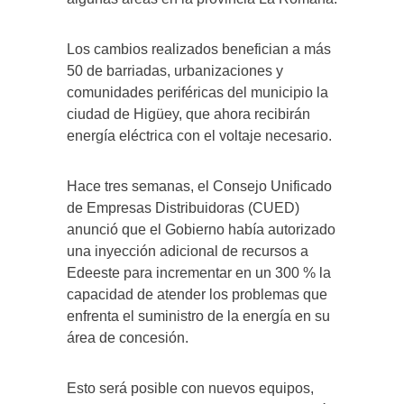
Los cambios realizados benefician a más
50 de barriadas, urbanizaciones y
comunidades periféricas del municipio la
ciudad de Higüey, que ahora recibirán
energía eléctrica con el voltaje necesario.
Hace tres semanas, el Consejo Unificado
de Empresas Distribuidoras (CUED)
anunció que el Gobierno había autorizado
una inyección adicional de recursos a
Edeeste para incrementar en un 300 % la
capacidad de atender los problemas que
enfrenta el suministro de la energía en su
área de concesión.
Esto será posible con nuevos equipos,