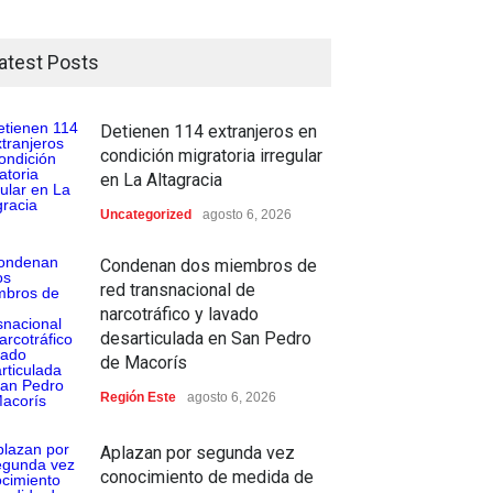
atest Posts
Detienen 114 extranjeros en
condición migratoria irregular
en La Altagracia
Uncategorized
agosto 6, 2026
Condenan dos miembros de
red transnacional de
narcotráfico y lavado
desarticulada en San Pedro
de Macorís
Región Este
agosto 6, 2026
Aplazan por segunda vez
conocimiento de medida de