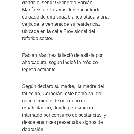
donde el señor Gerinerdo Fabián
Martínez, de 47 años, fue encontrado
colgado de una soga blanca atada a una
verja de la ventana de su residencia,
ubicada en la calle Provisional del
referido sector.
Fabian Martínez falleció de asfixia por
ahorcadura, según indicó la médico
legista actuante.
Según declaró su madre, la madre del
fallecido, Corporán, este había salido
recientemente de un centro de
rehabilitación, donde permaneció
internado por consumo de sustancias, y
desde entonces presentaba signos de
depresión.