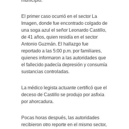
municipio.
El primer caso ocurrió en el sector La
Imagen, donde fue encontrado colgado de
una soga azul el señor Leonardo Castillo,
de 41 años, quien residía en el sector
Antonio Guzmán. El hallazgo fue
reportado a las 5:00 p.m. por familiares,
quienes informaron a las autoridades que
el fallecido padecía depresión y consumía
sustancias controladas.
La médico legista actuante certificó que el
deceso de Castillo se produjo por asfixia
por ahorcadura.
Pocas horas después, las autoridades
recibieron otro reporte en el mismo sector,