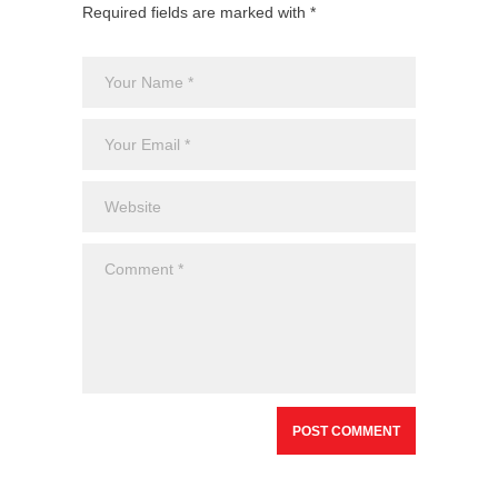
Required fields are marked with *