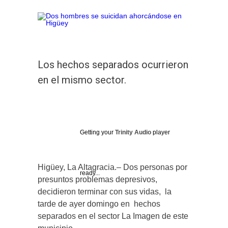
Los hechos separados ocurrieron
en el mismo sector.
Getting your
Trinity Audio
player
Higüey, La Altagracia.– Dos personas por
ready...
presuntos problemas depresivos,
decidieron terminar con sus vidas, la
tarde de ayer domingo en hechos
separados en el sector La Imagen de este