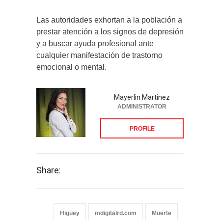
Las autoridades exhortan a la población a
prestar atención a los signos de depresión
y a buscar ayuda profesional ante
cualquier manifestación de trastorno
emocional o mental.
Mayerlin Martinez
ADMINISTRATOR
PROFILE
Share:
Higüey
mdigitalrd.com
Muerte