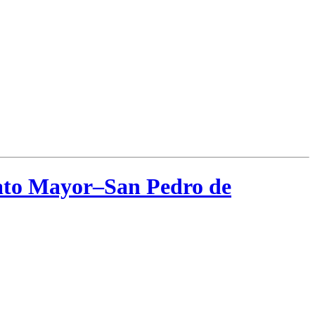
Hato Mayor–San Pedro de