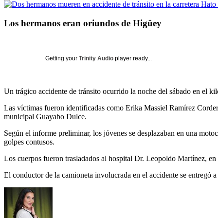
Los hermanos eran oriundos de Higüey
Getting your
Trinity Audio
player ready...
Un trágico accidente de tránsito ocurrido la noche del sábado en el 
Las víctimas fueron identificadas como Erika Massiel Ramírez Corder
municipal Guayabo Dulce.
Según el informe preliminar, los jóvenes se desplazaban en una moto
golpes contusos.
Los cuerpos fueron trasladados al hospital Dr. Leopoldo Martínez, e
El conductor de la camioneta involucrada en el accidente se entregó a 