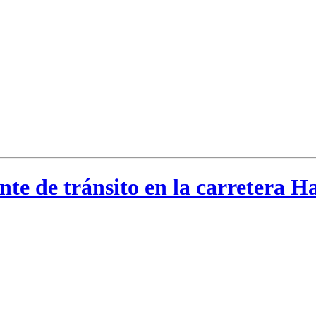
te de tránsito en la carretera 