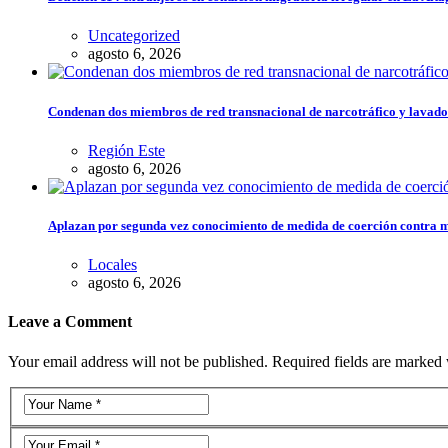
Uncategorized
agosto 6, 2026
Condenan dos miembros de red transnacional de narcotráfico y lavado
Región Este
agosto 6, 2026
Aplazan por segunda vez conocimiento de medida de coerción contra 
Locales
agosto 6, 2026
Leave a Comment
Your email address will not be published. Required fields are marked 