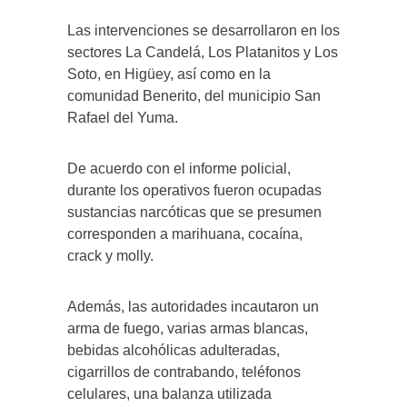
Las intervenciones se desarrollaron en los
sectores La Candelá, Los Platanitos y Los
Soto, en Higüey, así como en la
comunidad Benerito, del municipio San
Rafael del Yuma.
De acuerdo con el informe policial,
durante los operativos fueron ocupadas
sustancias narcóticas que se presumen
corresponden a marihuana, cocaína,
crack y molly.
Además, las autoridades incautaron un
arma de fuego, varias armas blancas,
bebidas alcohólicas adulteradas,
cigarrillos de contrabando, teléfonos
celulares, una balanza utilizada