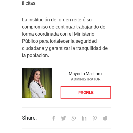
ilícitas.
La institución del orden reiteró su
compromiso de continuar trabajando de
forma coordinada con el Ministerio
Público para fortalecer la seguridad
ciudadana y garantizar la tranquilidad de
la población.
Mayerlin Martinez
ADMINISTRATOR
PROFILE
Share: