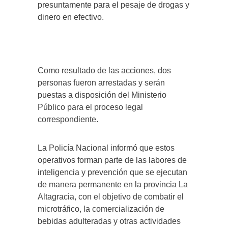
presuntamente para el pesaje de drogas y
dinero en efectivo.
Como resultado de las acciones, dos
personas fueron arrestadas y serán
puestas a disposición del Ministerio
Público para el proceso legal
correspondiente.
La Policía Nacional informó que estos
operativos forman parte de las labores de
inteligencia y prevención que se ejecutan
de manera permanente en la provincia La
Altagracia, con el objetivo de combatir el
microtráfico, la comercialización de
bebidas adulteradas y otras actividades