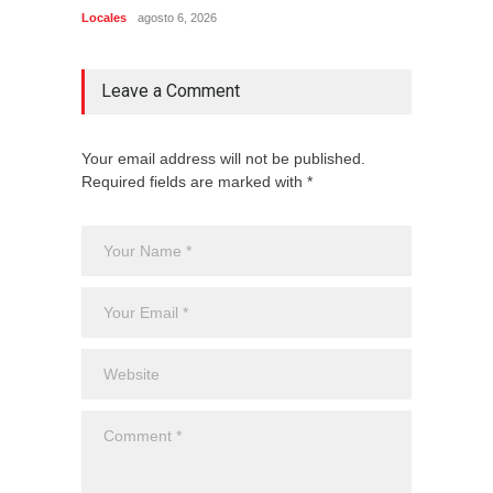
Locales
agosto 6, 2026
Uncateg
Leave a Comment
Your email address will not be published.
Required fields are marked with *