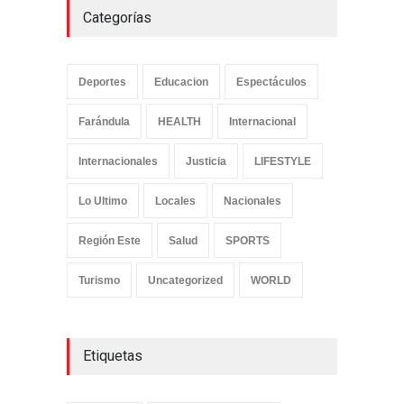
Categorías
Deportes
Educacion
Espectáculos
Farándula
HEALTH
Internacional
Internacionales
Justicia
LIFESTYLE
Lo Ultimo
Locales
Nacionales
Región Este
Salud
SPORTS
Turismo
Uncategorized
WORLD
Etiquetas