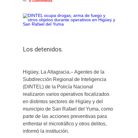
0 comments
Los detenidos.
Higüey, La Altagracia.– Agentes de la
Subdirección Regional de Inteligencia
(DINTEL) de la Policía Nacional
realizaron varios operativos focalizados
en distintos sectores de Higüey y del
municipio de San Rafael del Yuma, como
parte de las acciones preventivas para
enfrentar el microtráfico y otros delitos,
informó la institución.