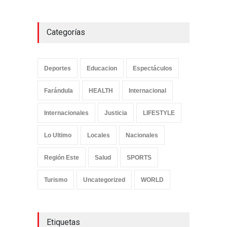
Categorías
Deportes
Educacion
Espectáculos
Farándula
HEALTH
Internacional
Internacionales
Justicia
LIFESTYLE
Lo Ultimo
Locales
Nacionales
Región Este
Salud
SPORTS
Turismo
Uncategorized
WORLD
Etiquetas