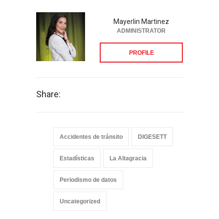
Mayerlin Martinez
ADMINISTRATOR
PROFILE
Share:
Accidentes de tránsito
DIGESETT
Estadísticas
La Altagracia
Periodismo de datos
Uncategorized