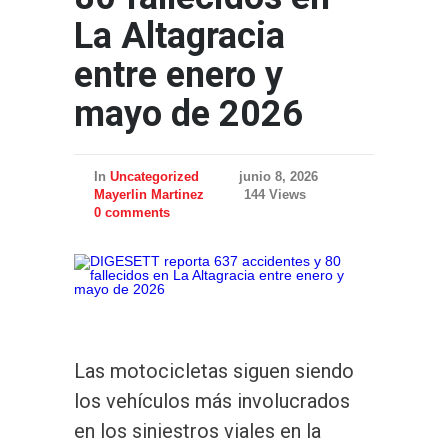
La Altagracia
entre enero y
mayo de 2026
In
Uncategorized
junio 8, 2026
Mayerlin Martinez
144 Views
0 comments
Las motocicletas siguen siendo
los vehículos más involucrados
en los siniestros viales en la