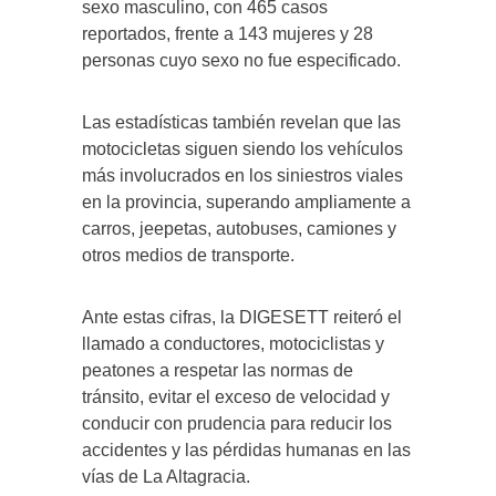
sexo masculino, con 465 casos
reportados, frente a 143 mujeres y 28
personas cuyo sexo no fue especificado.
Las estadísticas también revelan que las
motocicletas siguen siendo los vehículos
más involucrados en los siniestros viales
en la provincia, superando ampliamente a
carros, jeepetas, autobuses, camiones y
otros medios de transporte.
Ante estas cifras, la DIGESETT reiteró el
llamado a conductores, motociclistas y
peatones a respetar las normas de
tránsito, evitar el exceso de velocidad y
conducir con prudencia para reducir los
accidentes y las pérdidas humanas en las
vías de La Altagracia.