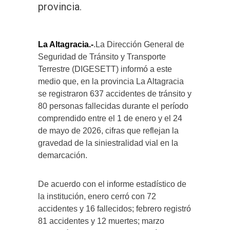
provincia.
La Altagracia.-
.La Dirección General de
Seguridad de Tránsito y Transporte
Terrestre (DIGESETT) informó a este
medio que, en la provincia La Altagracia
se registraron 637 accidentes de tránsito y
80 personas fallecidas durante el período
comprendido entre el 1 de enero y el 24
de mayo de 2026, cifras que reflejan la
gravedad de la siniestralidad vial en la
demarcación.
De acuerdo con el informe estadístico de
la institución, enero cerró con 72
accidentes y 16 fallecidos; febrero registró
81 accidentes y 12 muertes; marzo