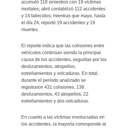
acumuló 118 siniestros con 19 víctimas
mortales; abril contabilizó 112 accidentes
y 14 fallecidos; mientras que mayo, hasta
el día 24, reportó 19 accidentes y 19
muertes.
El reporte indica que las colisiones entre
vehículos continúan siendo la principal
causa de los accidentes, seguidas por los
deslizamientos, atropellos,
estrellamientos y volcaduras. En total,
durante el período analizado se
registraron 431 colisiones, 138
deslizamientos, 43 atropellos, 22
estrellamientos y dos volcaduras.
En cuanto a las víctimas involucradas en
los accidentes, la mayoría corresponde al