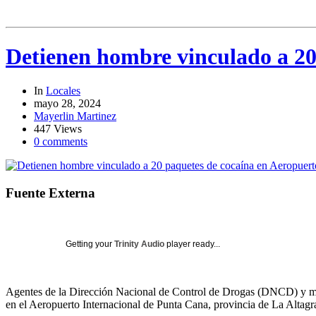
Detienen hombre vinculado a 20
In
Locales
mayo 28, 2024
Mayerlin Martinez
447 Views
0 comments
Fuente Externa
Getting your
Trinity Audio
player ready...
Agentes de la Dirección Nacional de Control de Drogas (DNCD) y miem
en el Aeropuerto Internacional de Punta Cana, provincia de La Altagr