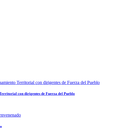
rritorial con dirigentes de Fuerza del Pueblo
do