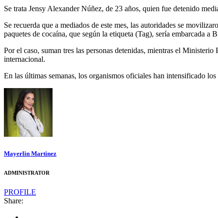
Se trata Jensy Alexander Núñez, de 23 años, quien fue detenido media
Se recuerda que a mediados de este mes, las autoridades se movilizaro
paquetes de cocaína, que según la etiqueta (Tag), sería embarcada a B
Por el caso, suman tres las personas detenidas, mientras el Ministeri
internacional.
En las últimas semanas, los organismos oficiales han intensificado los 
Mayerlin Martinez
ADMINISTRATOR
PROFILE
Share: