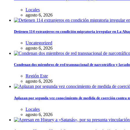
Locales
agosto 6, 2026
Detienen 114 extranjeros en condición migratoria irregular en La Alta
Uncategorized
agosto 6, 2026
Condenan dos miembros de red transnacional de narcotráfico y lavado
Región Este
agosto 6, 2026
Aplazan por segunda vez conocimiento de medida de coerción contra 
Locales
agosto 6, 2026