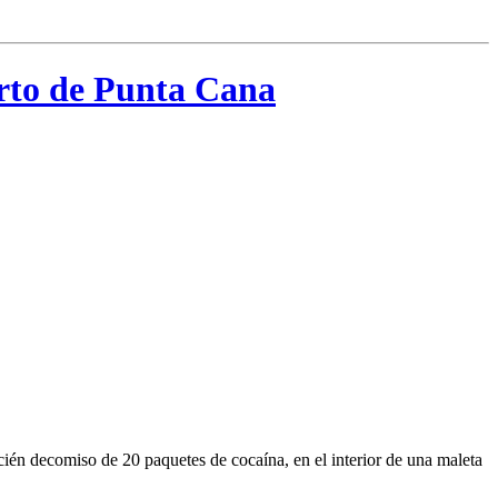
erto de Punta Cana
én decomiso de 20 paquetes de cocaína, en el interior de una maleta