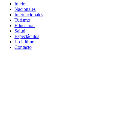
Inicio
Nacionales
Internacionales
Turismo
Educacion
Salud
Espectáculos
Lo Ultimo
Contacto