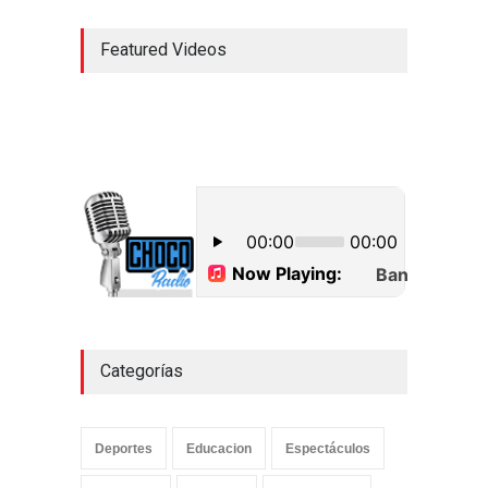
Featured Videos
Categorías
Deportes
Educacion
Espectáculos