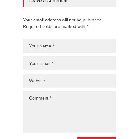
Leave a Comment
Your email address will not be published.
Required fields are marked with *