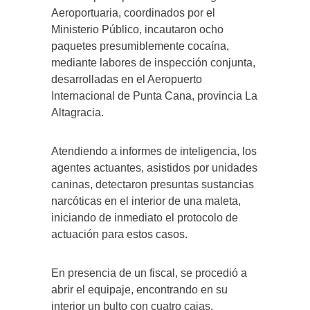
Aeroportuaria, coordinados por el
Ministerio Público, incautaron ocho
paquetes presumiblemente cocaína,
mediante labores de inspección conjunta,
desarrolladas en el Aeropuerto
Internacional de Punta Cana, provincia La
Altagracia.
Atendiendo a informes de inteligencia, los
agentes actuantes, asistidos por unidades
caninas, detectaron presuntas sustancias
narcóticas en el interior de una maleta,
iniciando de inmediato el protocolo de
actuación para estos casos.
En presencia de un fiscal, se procedió a
abrir el equipaje, encontrando en su
interior un bulto con cuatro cajas,