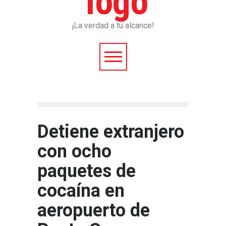
¡La verdad a tu alcance!
Detiene extranjero
con ocho
paquetes de
cocaína en
aeropuerto de