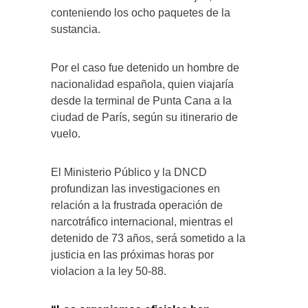
conteniendo los ocho paquetes de la
sustancia.
Por el caso fue detenido un hombre de
nacionalidad española, quien viajaría
desde la terminal de Punta Cana a la
ciudad de París, según su itinerario de
vuelo.
El Ministerio Público y la DNCD
profundizan las investigaciones en
relación a la frustrada operación de
narcotráfico internacional, mientras el
detenido de 73 años, será sometido a la
justicia en las próximas horas por
violacion a la ley 50-88.