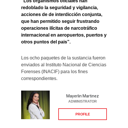
“Los organismos oficiales han
redoblado la seguridad y vigilancia,
acciones de de interdicción conjunta,
que han permitido seguir frustrando
operaciones ilícitas de narcotráfico
internacional en aeropuertos, puertos y
otros puntos del pais”.
Los ocho paquetes de la sustancia fueron
enviados al Instituto Nacional de Ciencias
Forenses (INACIF) para los fines
correspondientes.
Mayerlin Martinez
ADMINISTRATOR
PROFILE