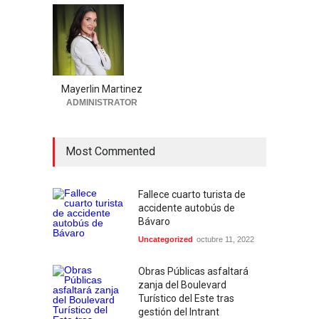
Mayerlin Martinez
ADMINISTRATOR
Most Commented
Fallece cuarto turista de
accidente autobús de
Bávaro
Uncategorized
octubre 11, 2022
Obras Públicas asfaltará
zanja del Boulevard
Turístico del Este tras
gestión del Intrant