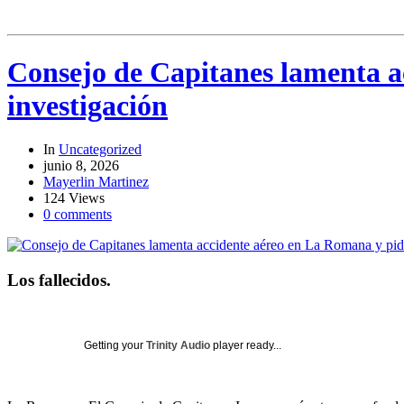
Consejo de Capitanes lamenta a
investigación
In
Uncategorized
junio 8, 2026
Mayerlin Martinez
124 Views
0 comments
Los fallecidos.
Getting your
Trinity Audio
player ready...