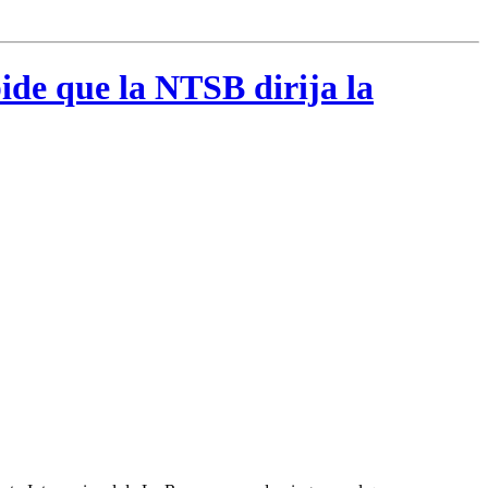
de que la NTSB dirija la