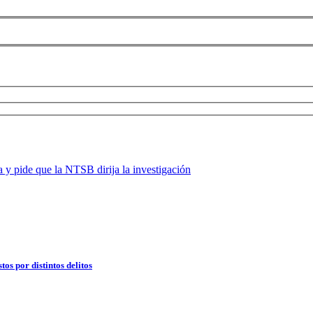
os por distintos delitos