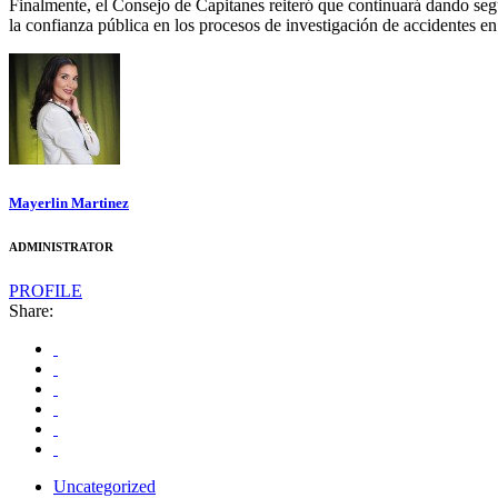
Finalmente, el Consejo de Capitanes reiteró que continuará dando seguim
la confianza pública en los procesos de investigación de accidentes en 
Mayerlin Martinez
ADMINISTRATOR
PROFILE
Share:
Uncategorized