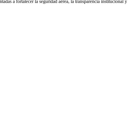
adas a fortalecer la seguridad aérea, la transparencia institucional y