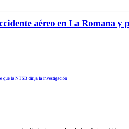
ccidente aéreo en La Romana y pi