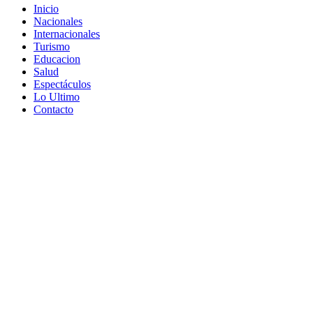
Inicio
Nacionales
Internacionales
Turismo
Educacion
Salud
Espectáculos
Lo Ultimo
Contacto