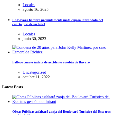
Locales
agosto 16, 2025
En Bávaro hombre presuntamente mata esposa lanzándola del
cuarto piso de un hotel
Locales
junio 30, 2023
Fallece cuarto turista de accidente autobús de Bávaro
Uncategorized
octubre 11, 2022
Latest Posts
Obras Públicas asfaltará zanja del Boulevard Turístico del Este tras