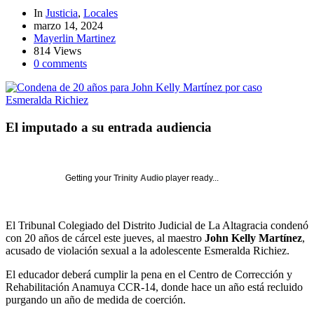
In
Justicia
,
Locales
marzo 14, 2024
Mayerlin Martinez
814 Views
0 comments
El imputado a su entrada audiencia
Getting your
Trinity Audio
player ready...
El Tribunal Colegiado del Distrito Judicial de La Altagracia condenó
con 20 años de cárcel este jueves, al maestro
John Kelly Martínez
,
acusado de violación sexual a la adolescente Esmeralda Richiez.
El educador deberá cumplir la pena en el Centro de Corrección y
Rehabilitación Anamuya CCR-14, donde hace un año está recluido
purgando un año de medida de coerción.