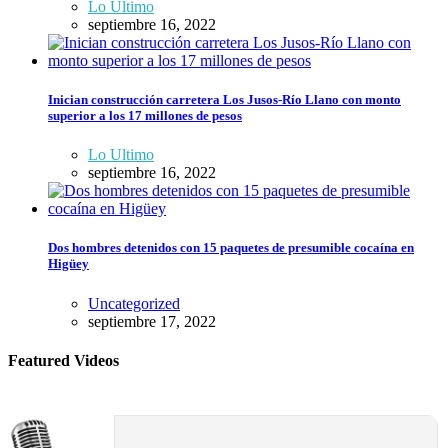
Lo Ultimo
septiembre 16, 2022
Inician construcción carretera Los Jusos-Río Llano con monto
superior a los 17 millones de pesos
Lo Ultimo
septiembre 16, 2022
Dos hombres detenidos con 15 paquetes de presumible cocaína en
Higüey
Uncategorized
septiembre 17, 2022
Featured Videos