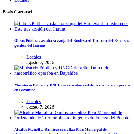
Locales
Posts Carousel
Obras Públicas asfaltará zanja del Boulevard Turístico del Este tras
gestión del Intrant
Locales
agosto 7, 2026
Ministerio Público y DNCD desarticulan red de narcotráfico operaba
en Bayahibe
Locales
agosto 7, 2026
Alcalde Manolito Ramírez socializa Plan Municipal de