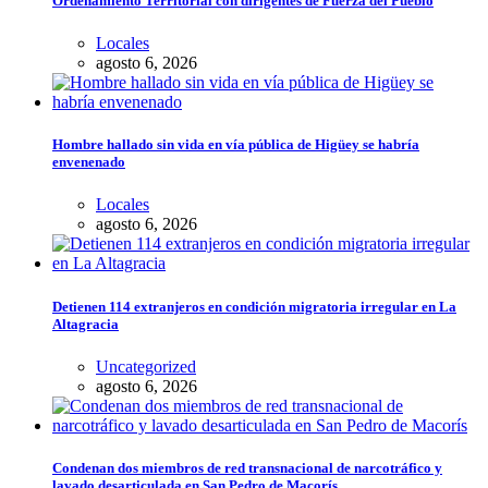
Ordenamiento Territorial con dirigentes de Fuerza del Pueblo
Locales
agosto 6, 2026
Hombre hallado sin vida en vía pública de Higüey se habría
envenenado
Locales
agosto 6, 2026
Detienen 114 extranjeros en condición migratoria irregular en La
Altagracia
Uncategorized
agosto 6, 2026
Condenan dos miembros de red transnacional de narcotráfico y
lavado desarticulada en San Pedro de Macorís