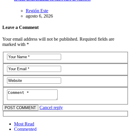
Región Este
agosto 6, 2026
Leave a Comment
Your email address will not be published. Required fields are
marked with *
Cancel reply
Most Read
Commented