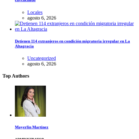
Locales
agosto 6, 2026
Detienen 114 extranjeros en condición migratoria irregular en La
Altagracia
Uncategorized
agosto 6, 2026
Top Authors
Mayerlin Martinez