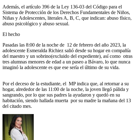
Además, el artículo 396 de la Ley 136-03 del Código para el
Sistema de Protección de los Derechos Fundamentales de Niños,
Niñas y Adolescentes, literales A, B, C, que indican: abuso físico,
abuso psicológico y abuso sexual.
El hecho
Pasadas las 8:00 de la noche de
12 de febrero del año 2023, la
adolescente Esmeralda Richiez salió desde su hogar en compañía
del maestro y un sobrino(excluido del expediente), así como
otras
tres alumnas menores de edad a un paseo a Bávaro, lo que nunca
imaginó la adolescente es que ese sería el último de su vida.
Por el deceso de la estudiante, el MP indica que, al retornar a su
hogar, alrededor de las 11:00 de la noche, la joven llegó pálida y
sangrando, por lo que sus padres la ayudaron y quedó en su
habitación, siendo hallada muerta por su madre la mañana del 13
del citado mes.