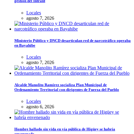
gestión del Intrant
Locales
agosto 7, 2026
Ministerio Público y DNCD desarticulan red de narcotráfico operaba
en Bayahibe
Locales
agosto 7, 2026
Alcalde Manolito Ramírez socializa Plan Municipal de
Ordenamiento Territorial con dirigentes de Fuerza del Pueblo
Locales
agosto 6, 2026
Hombre hallado sin vida en vía pública de Higüey se habría
envenenado