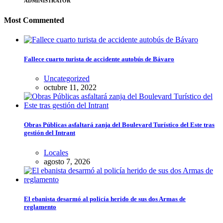
ADMINISTRATOR
Most Commented
Fallece cuarto turista de accidente autobús de Bávaro
Uncategorized
octubre 11, 2022
Obras Públicas asfaltará zanja del Boulevard Turístico del Este tras
gestión del Intrant
Locales
agosto 7, 2026
El ebanista desarmó al policía herido de sus dos Armas de
reglamento