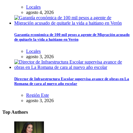
Locales
agosto 4, 2026
Garantía económica de 100 mil pesos a agente de Migración acusado
de quitarle la vida a haitiano en Verón
Locales
agosto 3, 2026
Director de Infraestructura Escolar supervisa avance de obras en La
Romana de cara al nuevo año escolar
Región Este
agosto 3, 2026
Top Authors