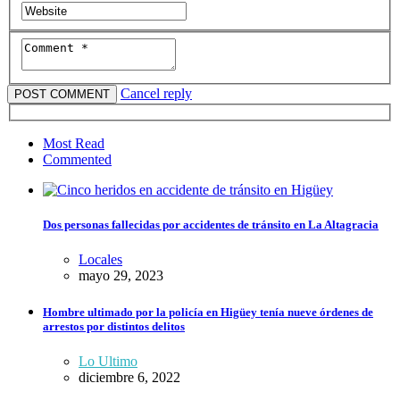
Cancel reply
Most Read
Commented
Dos personas fallecidas por accidentes de tránsito en La Altagracia
Locales
mayo 29, 2023
Hombre ultimado por la policía en Higüey tenía nueve órdenes de
arrestos por distintos delitos
Lo Ultimo
diciembre 6, 2022