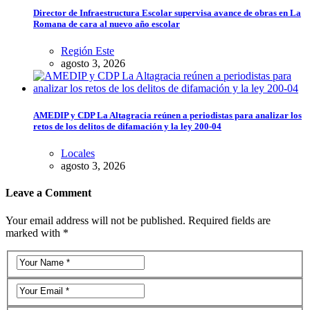
Director de Infraestructura Escolar supervisa avance de obras en La
Romana de cara al nuevo año escolar
Región Este
agosto 3, 2026
AMEDIP y CDP La Altagracia reúnen a periodistas para analizar los
retos de los delitos de difamación y la ley 200-04
Locales
agosto 3, 2026
Leave a Comment
Your email address will not be published. Required fields are
marked with *