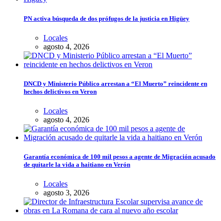
PN activa búsqueda de dos prófugos de la justicia en Higüey
Locales
agosto 4, 2026
DNCD y Ministerio Público arrestan a “El Muerto” reincidente en
hechos delictivos en Veron
Locales
agosto 4, 2026
Garantía económica de 100 mil pesos a agente de Migración acusado
de quitarle la vida a haitiano en Verón
Locales
agosto 3, 2026