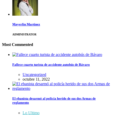
Mayerlin Martinez
ADMINISTRATOR
Most Commented
Fallece cuarto turista de accidente autobús de Bávaro
Uncategorized
octubre 11, 2022
El ebanista desarmó al policía herido de sus dos Armas de
reglamento
Lo Ultimo