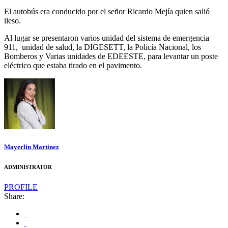
El autobús era conducido por el señor Ricardo Mejía quien salió
ileso.
Al lugar se presentaron varios unidad del sistema de emergencia
911,
unidad de salud, la DIGESETT, la Policía Nacional, los
Bomberos y Varias unidades de EDEESTE, para levantar un poste
eléctrico que estaba tirado en el pavimento.
Mayerlin Martinez
ADMINISTRATOR
PROFILE
Share: