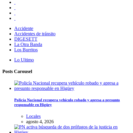
Accidente
Accidentes de tránsito
DIGESETT
La Otra Banda
Los Burritos
Lo Ultimo
Posts Carousel
Policía Nacional recupera vehículo robado y apresa a presunto
responsable en Higüey
Locales
agosto 4, 2026