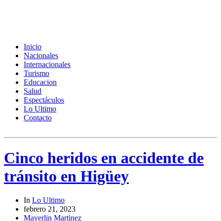
Inicio
Nacionales
Internacionales
Turismo
Educacion
Salud
Espectáculos
Lo Ultimo
Contacto
Cinco heridos en accidente de
tránsito en Higüey
In
Lo Ultimo
febrero 21, 2023
Mayerlin Martinez