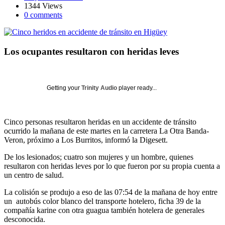
1344 Views
0 comments
Los ocupantes resultaron con heridas leves
Getting your
Trinity Audio
player ready...
Cinco personas resultaron heridas en un accidente de tránsito
ocurrido la mañana de este martes en la carretera La Otra Banda-
Veron, próximo a Los Burritos, informó la Digesett.
De los lesionados; cuatro son mujeres y un hombre, quienes
resultaron con heridas leves por lo que fueron por su propia cuenta a
un centro de salud.
La colisión se produjo a eso de las 07:54 de la mañana de hoy entre
un
autobús color blanco del transporte hotelero, ficha 39 de la
compañía karine con otra guagua también hotelera de generales
desconocida.