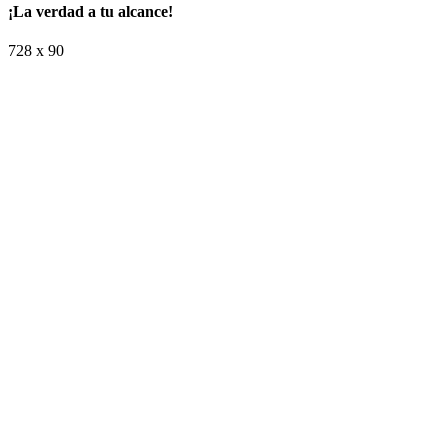
¡La verdad a tu alcance!
728 x 90