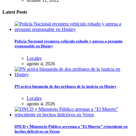
octubre 11, 2022
Latest Posts
Policía Nacional recupera vehículo robado y apresa a presunto
responsable en Higüey
Locales
agosto 4, 2026
PN activa búsqueda de dos prófugos de la justicia en Higüey
Locales
agosto 4, 2026
DNCD y Ministerio Público arrestan a “El Muerto” reincidente en
hechos delictivos en Veron