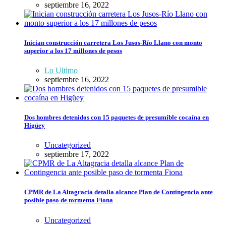
septiembre 16, 2022
Inician construcción carretera Los Jusos-Río Llano con monto
superior a los 17 millones de pesos
Lo Ultimo
septiembre 16, 2022
Dos hombres detenidos con 15 paquetes de presumible cocaína en
Higüey
Uncategorized
septiembre 17, 2022
CPMR de La Altagracia detalla alcance Plan de Contingencia ante
posible paso de tormenta Fiona
Uncategorized