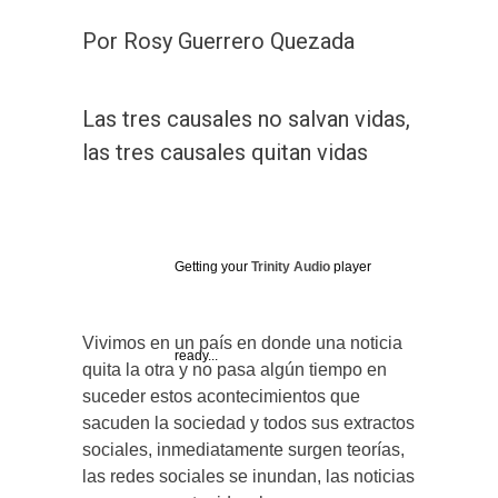
Por Rosy Guerrero Quezada
Las tres causales no salvan vidas,
las tres causales quitan vidas
Getting your
Trinity Audio
player
Vivimos en un país en donde una noticia
ready...
quita la otra y no pasa algún tiempo en
suceder estos acontecimientos que
sacuden la sociedad y todos sus extractos
sociales, inmediatamente surgen teorías,
las redes sociales se inundan, las noticias