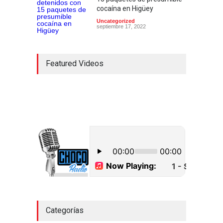
cocaína en Higüey
Uncategorized
septiembre 17, 2022
Featured Videos
Categorías