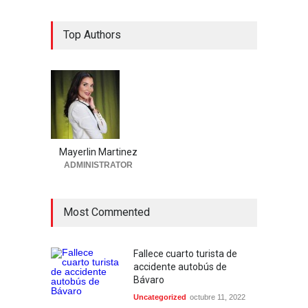
Top Authors
Mayerlin Martinez
ADMINISTRATOR
Most Commented
Fallece cuarto turista de
accidente autobús de
Bávaro
Uncategorized
octubre 11, 2022