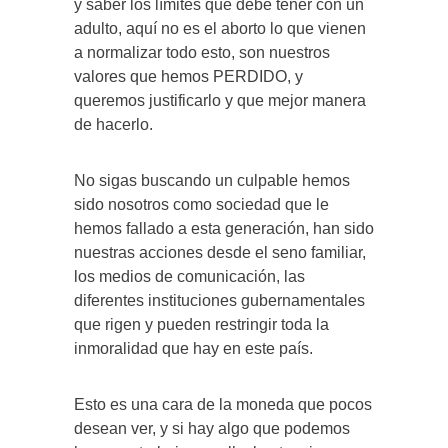
y saber los límites que debe tener con un
adulto, aquí no es el aborto lo que vienen
a normalizar todo esto, son nuestros
valores que hemos PERDIDO, y
queremos justificarlo y que mejor manera
de hacerlo.
No sigas buscando un culpable hemos
sido nosotros como sociedad que le
hemos fallado a esta generación, han sido
nuestras acciones desde el seno familiar,
los medios de comunicación, las
diferentes instituciones gubernamentales
que rigen y pueden restringir toda la
inmoralidad que hay en este país.
Esto es una cara de la moneda que pocos
desean ver, y si hay algo que podemos