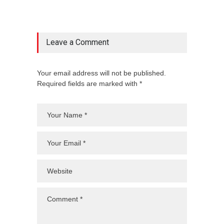
Leave a Comment
Your email address will not be published.
Required fields are marked with *