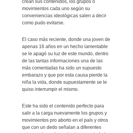
crean sus contenidos, los grupos o
movimientos cada uno según su
conveniencias ideológicas salen a decir
como pudo evitarse.
El caso más reciente, donde una joven de
apenas 16 años en un hecho lamentable
se le apagó su luz de este mundo, dentro
de las tantas informaciones una de las
más comentadas ha sido un supuesto
embarazo y que por esta causa pierde la
niña la vida, donde supuestamente se le
quiso interrumpir el mismo.
Este ha sido el contenido perfecto para
salir a la carga nuevamente los grupos y
movimientos pro aborto en el país y otros
que con un dedo señalan a diferentes