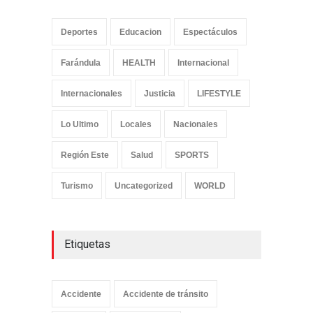
Deportes
Educacion
Espectáculos
Farándula
HEALTH
Internacional
Internacionales
Justicia
LIFESTYLE
Lo Ultimo
Locales
Nacionales
Región Este
Salud
SPORTS
Turismo
Uncategorized
WORLD
Etiquetas
Accidente
Accidente de tránsito