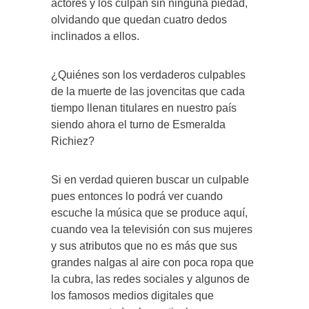
actores y los culpan sin ninguna piedad,
olvidando que quedan cuatro dedos
inclinados a ellos.
¿Quiénes son los verdaderos culpables
de la muerte de las jovencitas que cada
tiempo llenan titulares en nuestro país
siendo ahora el turno de Esmeralda
Richiez?
Si en verdad quieren buscar un culpable
pues entonces lo podrá ver cuando
escuche la música que se produce aquí,
cuando vea la televisión con sus mujeres
y sus atributos que no es más que sus
grandes nalgas al aire con poca ropa que
la cubra, las redes sociales y algunos de
los famosos medios digitales que