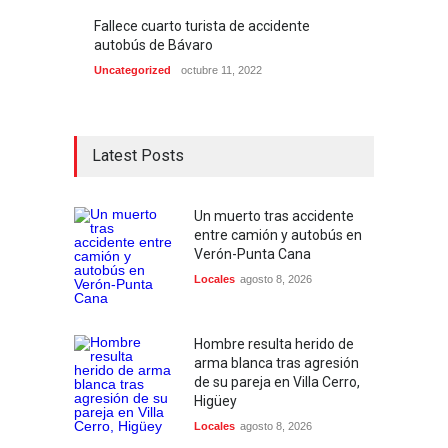
Fallece cuarto turista de accidente
autobús de Bávaro
Uncategorized
octubre 11, 2022
Latest Posts
Un muerto tras accidente
entre camión y autobús en
Verón-Punta Cana
Locales
agosto 8, 2026
Hombre resulta herido de
arma blanca tras agresión
de su pareja en Villa Cerro,
Higüey
Locales
agosto 8, 2026