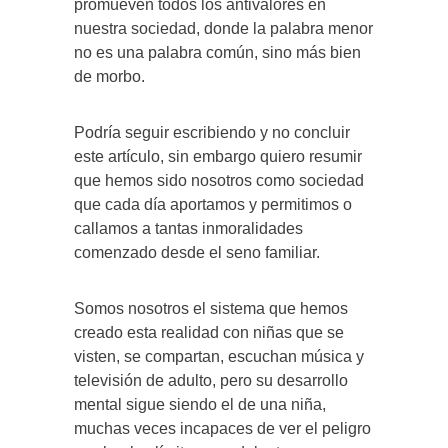
promueven todos los antivalores en
nuestra sociedad, donde la palabra menor
no es una palabra común, sino más bien
de morbo.
Podría seguir escribiendo y no concluir
este artículo, sin embargo quiero resumir
que hemos sido nosotros como sociedad
que cada día aportamos y permitimos o
callamos a tantas inmoralidades
comenzado desde el seno familiar.
Somos nosotros el sistema que hemos
creado esta realidad con niñas que se
visten, se compartan, escuchan música y
televisión de adulto, pero su desarrollo
mental sigue siendo el de una niña,
muchas veces incapaces de ver el peligro