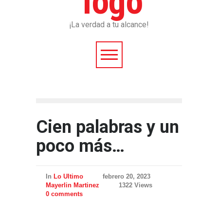
¡La verdad a tu alcance!
Cien palabras y un
poco más…
In
Lo Ultimo
febrero 20, 2023
Mayerlin Martinez
1322 Views
0 comments