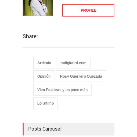
PROFILE
Share:
Articulo
mdigitalrd.com
Opinión
Rosy Guerrero Quezada
Vien Palabras y un poco más
Lo Ultimo
Posts Carousel