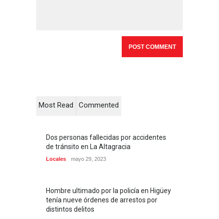
Most Read
Commented
Dos personas fallecidas por accidentes
de tránsito en La Altagracia
Locales
mayo 29, 2023
Hombre ultimado por la policía en Higüey
tenía nueve órdenes de arrestos por
distintos delitos