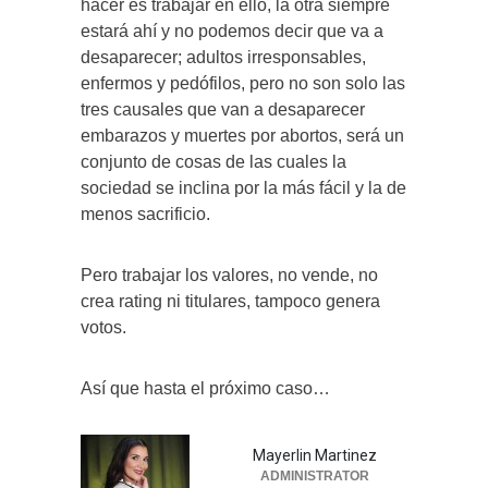
hacer es trabajar en ello, la otra siempre
estará ahí y no podemos decir que va a
desaparecer; adultos irresponsables,
enfermos y pedófilos, pero no son solo las
tres causales que van a desaparecer
embarazos y muertes por abortos, será un
conjunto de cosas de las cuales la
sociedad se inclina por la más fácil y la de
menos sacrificio.
Pero trabajar los valores, no vende, no
crea rating ni titulares, tampoco genera
votos.
Así que hasta el próximo caso…
Mayerlin Martinez
ADMINISTRATOR