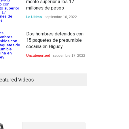
monto superior a los 17
millones de pesos
Lo Ultimo
septiembre 16, 2022
Dos hombres detenidos con
15 paquetes de presumible
cocaína en Higüey
Uncategorized
septiembre 17, 2022
eatured Videos