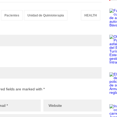
Pacientes
Unidad de Quimioterapia
HEALTH
red fields are marked with *