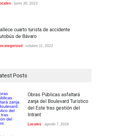
ocales
junio 30, 2023
allece cuarto turista de accidente
utobús de Bávaro
ncategorized
octubre 11, 2022
atest Posts
Obras Públicas asfaltará
zanja del Boulevard Turístico
del Este tras gestión del
Intrant
Locales
agosto 7, 2026