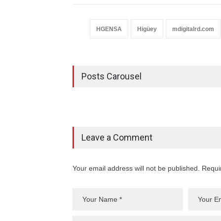
HGENSA
Higüey
mdigitalrd.com
Posts Carousel
Leave a Comment
Your email address will not be published. Requi