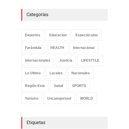
Categorías
Deportes
Educacion
Espectáculos
Farándula
HEALTH
Internacional
Internacionales
Justicia
LIFESTYLE
Lo Ultimo
Locales
Nacionales
Región Este
Salud
SPORTS
Turismo
Uncategorized
WORLD
Etiquetas