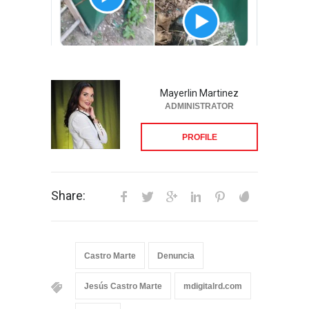
Mayerlin Martinez
ADMINISTRATOR
PROFILE
Share:
Castro Marte
Denuncia
Jesús Castro Marte
mdigitalrd.com