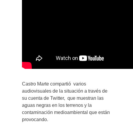
Castro Marte compartió varios
audiovisuales de la situación a través de
su cuenta de Twitter, que muestran las
aguas negras en los terrenos y la
contaminación medioambiental que están
provocando.