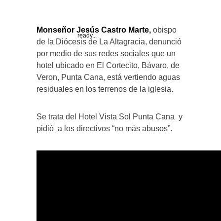
Monseñor Jesús Castro Marte,
obispo
ready...
de la Diócesis de La Altagracia, denunció
por medio de sus redes sociales que un
hotel ubicado en El Cortecito, Bávaro, de
Veron, Punta Cana, está vertiendo aguas
residuales en los terrenos de la iglesia.
Se trata del Hotel Vista Sol Punta Cana y
pidió a los directivos “no más abusos”.