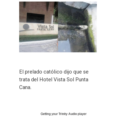
El prelado católico dijo que se
trata del Hotel Vista Sol Punta
Cana.
Getting your
Trinity Audio
player