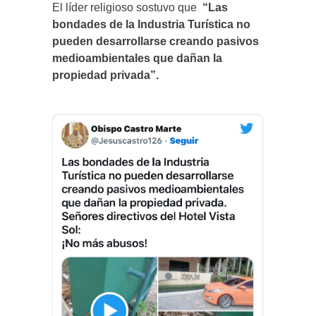
El líder religioso sostuvo que
“Las
bondades de la Industria Turística no
pueden desarrollarse creando pasivos
medioambientales que dañan la
propiedad privada”.