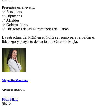
Presentes en el evento:
✅ Senadores
✅ Diputados
✅ Alcaldes
✅ Gobernadores
✅ Dirigentes de las 14 provincias del Cibao
La estructura del PRM en el Norte se reunió para respaldar el
liderazgo y proyecto de nación de Carolina Mejía.
Mayerlin Martinez
ADMINISTRATOR
PROFILE
Share: