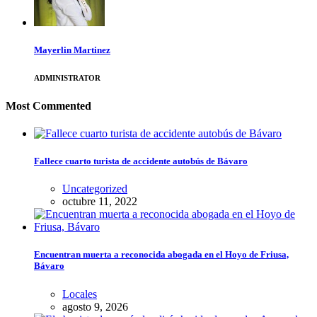
Mayerlin Martinez
ADMINISTRATOR
Most Commented
Fallece cuarto turista de accidente autobús de Bávaro
Uncategorized
octubre 11, 2022
Encuentran muerta a reconocida abogada en el Hoyo de Friusa,
Bávaro
Locales
agosto 9, 2026