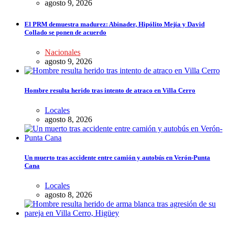
agosto 9, 2026
El PRM demuestra madurez: Abinader, Hipólito Mejía y David
Collado se ponen de acuerdo
Nacionales
agosto 9, 2026
Hombre resulta herido tras intento de atraco en Villa Cerro
Locales
agosto 8, 2026
Un muerto tras accidente entre camión y autobús en Verón-Punta
Cana
Locales
agosto 8, 2026