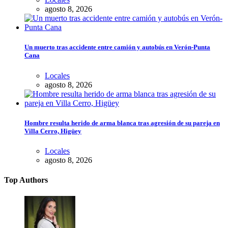
agosto 8, 2026
Un muerto tras accidente entre camión y autobús en Verón-Punta
Cana
Locales
agosto 8, 2026
Hombre resulta herido de arma blanca tras agresión de su pareja en
Villa Cerro, Higüey
Locales
agosto 8, 2026
Top Authors