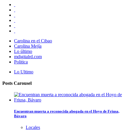
Carolina en el Cibao
Carolina Mejía
Lo último
mdigitalrd.com
Politica
Lo Ultimo
Posts Carousel
Encuentran muerta a reconocida abogada en el Hoyo de Friusa,
Bávaro
Locales