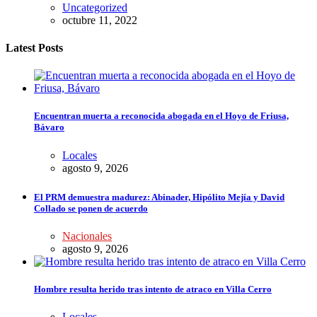
Uncategorized
octubre 11, 2022
Latest Posts
Encuentran muerta a reconocida abogada en el Hoyo de Friusa,
Bávaro
Locales
agosto 9, 2026
El PRM demuestra madurez: Abinader, Hipólito Mejía y David
Collado se ponen de acuerdo
Nacionales
agosto 9, 2026
Hombre resulta herido tras intento de atraco en Villa Cerro
Locales