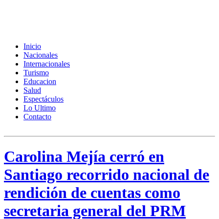
Inicio
Nacionales
Internacionales
Turismo
Educacion
Salud
Espectáculos
Lo Ultimo
Contacto
Carolina Mejía cerró en
Santiago recorrido nacional de
rendición de cuentas como
secretaria general del PRM