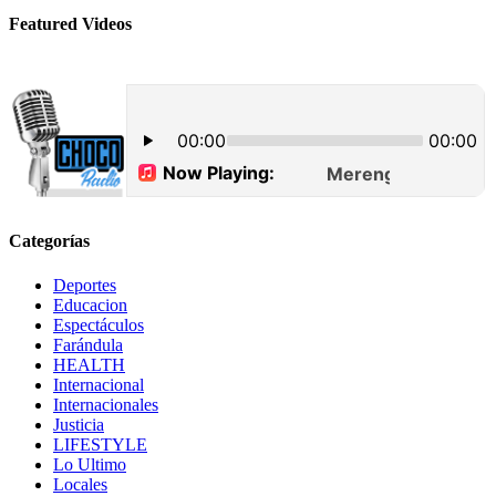
Featured Videos
Categorías
Deportes
Educacion
Espectáculos
Farándula
HEALTH
Internacional
Internacionales
Justicia
LIFESTYLE
Lo Ultimo
Locales