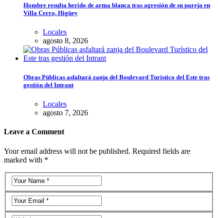
Hombre resulta herido de arma blanca tras agresión de su pareja en
Villa Cerro, Higüey
Locales
agosto 8, 2026
Obras Públicas asfaltará zanja del Boulevard Turístico del Este tras
gestión del Intrant
Locales
agosto 7, 2026
Leave a Comment
Your email address will not be published. Required fields are
marked with *