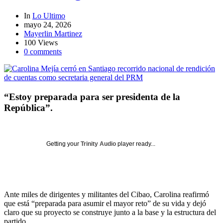
In
Lo Ultimo
mayo 24, 2026
Mayerlin Martinez
100 Views
0 comments
“Estoy preparada para ser presidenta de la
República”.
Getting your
Trinity Audio
player ready...
Ante miles de dirigentes y militantes del Cibao, Carolina reafirmó
que está “preparada para asumir el mayor reto” de su vida y dejó
claro que su proyecto se construye junto a la base y la estructura del
partido.