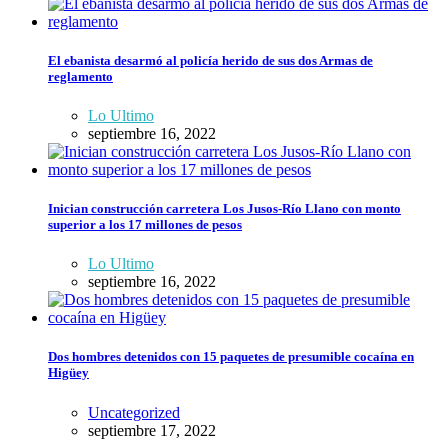
El ebanista desarmó al policía herido de sus dos Armas de
reglamento
Lo Ultimo
septiembre 16, 2022
Inician construcción carretera Los Jusos-Río Llano con monto
superior a los 17 millones de pesos
Lo Ultimo
septiembre 16, 2022
Dos hombres detenidos con 15 paquetes de presumible cocaína en
Higüey
Uncategorized
septiembre 17, 2022