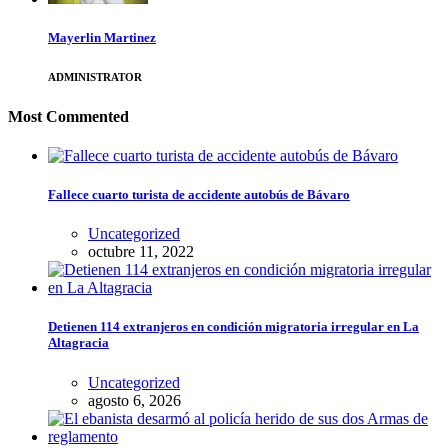
Mayerlin Martinez
ADMINISTRATOR
Most Commented
Fallece cuarto turista de accidente autobús de Bávaro
Uncategorized
octubre 11, 2022
Detienen 114 extranjeros en condición migratoria irregular en La
Altagracia
Uncategorized
agosto 6, 2026