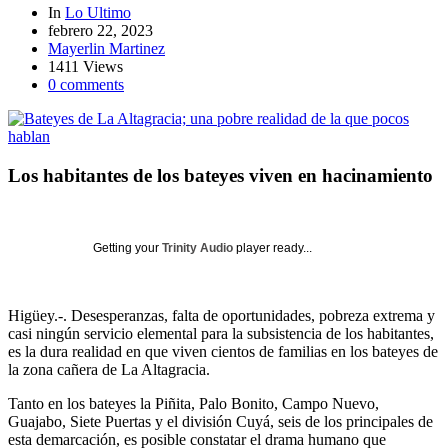
In
Lo Ultimo
febrero 22, 2023
Mayerlin Martinez
1411 Views
0 comments
Los habitantes de los bateyes viven en hacinamiento
Getting your
Trinity Audio
player ready...
Higüey.-. Desesperanzas, falta de oportunidades, pobreza extrema y
casi ningún servicio elemental para la subsistencia de los habitantes,
es la dura realidad en que viven cientos de familias en los bateyes de
la zona cañera de La Altagracia.
Tanto en los bateyes la Piñita, Palo Bonito, Campo Nuevo,
Guajabo, Siete Puertas y el división Cuyá, seis de los principales de
esta demarcación, es posible constatar el drama humano que