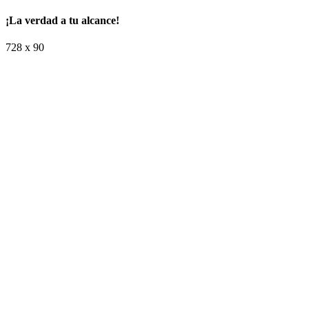
¡La verdad a tu alcance!
728 x 90