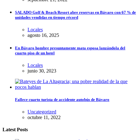
SALADO Golf & Beach Resort abre reservas en Bávaro con 67 % de
unidades vendidas en tiempo récord
Locales
agosto 16, 2025
En Bávaro hombre presuntamente mata esposa lanzándola del
cuarto piso de un hotel
Locales
junio 30, 2023
Fallece cuarto turista de accidente autobús de Bávaro
Uncategorized
octubre 11, 2022
Latest Posts