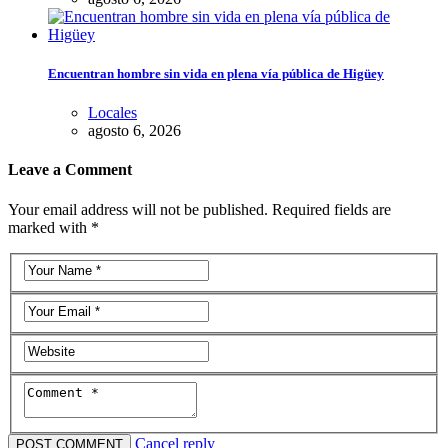
Encuentran hombre sin vida en plena vía pública de Higüey
Locales
agosto 6, 2026
Leave a Comment
Your email address will not be published. Required fields are
marked with *
Cancel reply