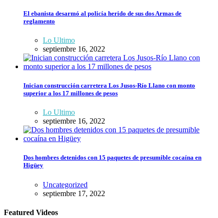
El ebanista desarmó al policía herido de sus dos Armas de
reglamento
Lo Ultimo
septiembre 16, 2022
Inician construcción carretera Los Jusos-Río Llano con monto
superior a los 17 millones de pesos
Lo Ultimo
septiembre 16, 2022
Dos hombres detenidos con 15 paquetes de presumible cocaína en
Higüey
Uncategorized
septiembre 17, 2022
Featured Videos