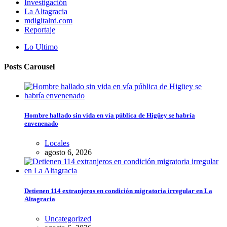
Investigación
La Altagracia
mdigitalrd.com
Reportaje
Lo Ultimo
Posts Carousel
Hombre hallado sin vida en vía pública de Higüey se habría
envenenado
Locales
agosto 6, 2026
Detienen 114 extranjeros en condición migratoria irregular en La
Altagracia
Uncategorized