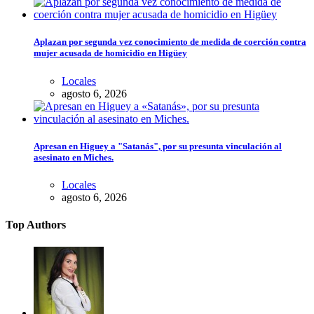
Aplazan por segunda vez conocimiento de medida de coerción contra
mujer acusada de homicidio en Higüey
Locales
agosto 6, 2026
Apresan en Higuey a "Satanás", por su presunta vinculación al
asesinato en Miches.
Locales
agosto 6, 2026
Top Authors