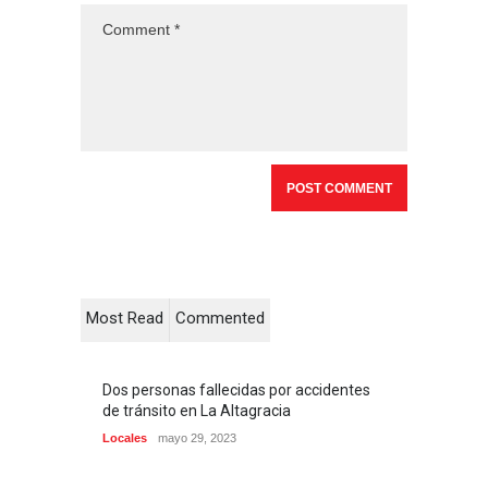
Most Read
Commented
Dos personas fallecidas por accidentes
de tránsito en La Altagracia
Locales
mayo 29, 2023