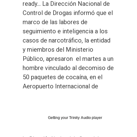
ready… La Dirección Nacional de
Control de Drogas informó que el
marco de las labores de
seguimiento e inteligencia a los
casos de narcotráfico, la entidad
y miembros del Ministerio
Público, apresaron el martes a un
hombre vinculado al decomiso de
50 paquetes de cocaína, en el
Aeropuerto Internacional de
Getting your
Trinity Audio
player