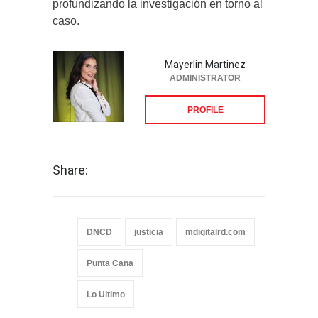
profundizando la investigación en torno al
caso.
Mayerlin Martinez
ADMINISTRATOR
PROFILE
Share:
DNCD
justicia
mdigitalrd.com
Punta Cana
Lo Ultimo