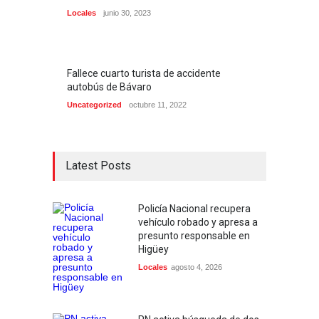
Locales
junio 30, 2023
Fallece cuarto turista de accidente
autobús de Bávaro
Uncategorized
octubre 11, 2022
Latest Posts
Policía Nacional recupera
vehículo robado y apresa a
presunto responsable en
Higüey
Locales
agosto 4, 2026