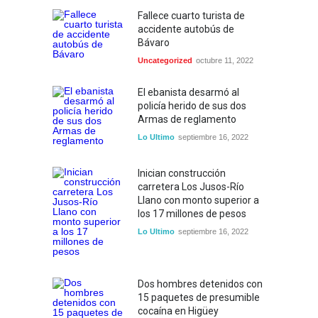
Fallece cuarto turista de
accidente autobús de
Bávaro
Uncategorized
octubre 11, 2022
El ebanista desarmó al
policía herido de sus dos
Armas de reglamento
Lo Ultimo
septiembre 16, 2022
Inician construcción
carretera Los Jusos-Río
Llano con monto superior a
los 17 millones de pesos
Lo Ultimo
septiembre 16, 2022
Dos hombres detenidos con
15 paquetes de presumible
cocaína en Higüey