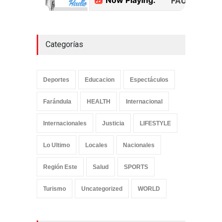
Categorías
Deportes
Educacion
Espectáculos
Farándula
HEALTH
Internacional
Internacionales
Justicia
LIFESTYLE
Lo Ultimo
Locales
Nacionales
Región Este
Salud
SPORTS
Turismo
Uncategorized
WORLD