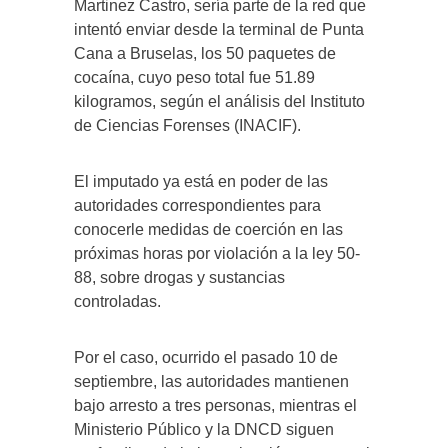
Martinez Castro, sería parte de la red que
intentó enviar desde la terminal de Punta
Cana a Bruselas, los 50 paquetes de
cocaína, cuyo peso total fue 51.89
kilogramos, según el análisis del Instituto
de Ciencias Forenses (INACIF).
El imputado ya está en poder de las
autoridades correspondientes para
conocerle medidas de coerción en las
próximas horas por violación a la ley 50-
88, sobre drogas y sustancias
controladas.
Por el caso, ocurrido el pasado 10 de
septiembre, las autoridades mantienen
bajo arresto a tres personas, mientras el
Ministerio Público y la DNCD siguen