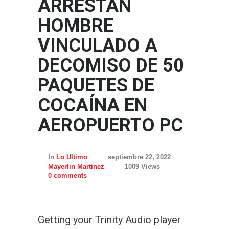
ARRESTAN
HOMBRE
VINCULADO A
DECOMISO DE 50
PAQUETES DE
COCAÍNA EN
AEROPUERTO PC
In
Lo Ultimo
septiembre 22, 2022
Mayerlin Martinez
1009 Views
0 comments
Getting your Trinity Audio player