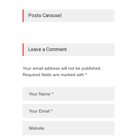
Posts Carousel
Leave a Comment
Your email address will not be published.
Required fields are marked with *