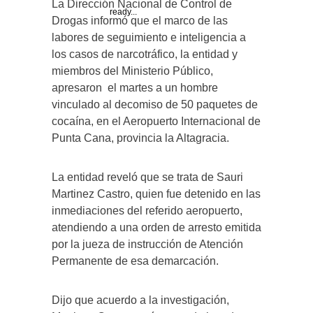
La Dirección Nacional de Control de
ready...
Drogas informó que el marco de las
labores de seguimiento e inteligencia a
los casos de narcotráfico, la entidad y
miembros del Ministerio Público,
apresaron el martes a un hombre
vinculado al decomiso de 50 paquetes de
cocaína, en el Aeropuerto Internacional de
Punta Cana, provincia la Altagracia.
La entidad reveló que se trata de Sauri
Martinez Castro, quien fue detenido en las
inmediaciones del referido aeropuerto,
atendiendo a una orden de arresto emitida
por la jueza de instrucción de Atención
Permanente de esa demarcación.
Dijo que acuerdo a la investigación,