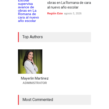
obras en La Romana de cara
al nuevo año escolar
Región Este
agosto 3, 2026
Top Authors
Mayerlin Martinez
ADMINISTRATOR
Most Commented