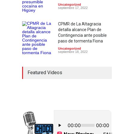
Uncategorized
septiembre 17, 2022
CPMR de La Altagracia
detalla alcance Plan de
Contingencia ante posible
paso de tormenta Fiona
Uncategorized
septiembre 18, 2022
Featured Videos