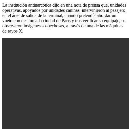
La institución antinarcótica dijo en una nota de prensa que, unidades
operativas, apoyados por unidades caninas, intervinieron al pasajero
en el área de salida de la terminal, cuando pretendía abordar un
vuelo con destino a la ciudad de París y tras verificar su equipaje, se
observaron imágenes sospechosas, a través de una de las máquinas
de rayos X.