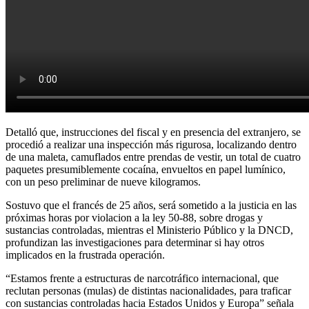
Detalló que, instrucciones del fiscal y en presencia del extranjero, se
procedió a realizar una inspección más rigurosa, localizando dentro
de una maleta, camuflados entre prendas de vestir, un total de cuatro
paquetes presumiblemente cocaína, envueltos en papel lumínico,
con un peso preliminar de nueve kilogramos.
Sostuvo que el francés de 25 años, será sometido a la justicia en las
próximas horas por violacion a la ley 50-88, sobre drogas y
sustancias controladas, mientras el Ministerio Público y la DNCD,
profundizan las investigaciones para determinar si hay otros
implicados en la frustrada operación.
“Estamos frente a estructuras de narcotráfico internacional, que
reclutan personas (mulas) de distintas nacionalidades, para traficar
con sustancias controladas hacia Estados Unidos y Europa” señala