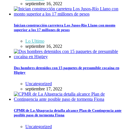
septiembre 16, 2022
Inician construcción carretera Los Jusos-Río Llano con monto
superior a los 17 millones de pesos
Lo Ultimo
septiembre 16, 2022
Dos hombres detenidos con 15 paquetes de presumible cocaína en
Higüey
Uncategorized
septiembre 17, 2022
CPMR de La Altagracia detalla alcance Plan de Contingencia ante
posible paso de tormenta Fiona
Uncategorized