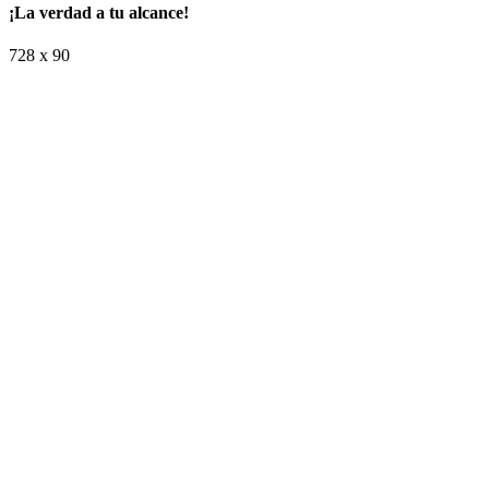
¡La verdad a tu alcance!
728 x 90