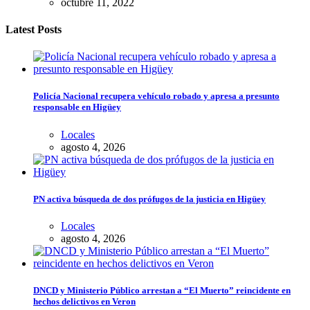
octubre 11, 2022
Latest Posts
Policía Nacional recupera vehículo robado y apresa a presunto
responsable en Higüey
Locales
agosto 4, 2026
PN activa búsqueda de dos prófugos de la justicia en Higüey
Locales
agosto 4, 2026
DNCD y Ministerio Público arrestan a “El Muerto” reincidente en
hechos delictivos en Veron