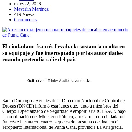
marzo 2, 2026
Mayerlin Martinez
419 Views
0 comments
El ciudadano francés llevaba la sustancia oculta en
su equipaje y fue interceptado por las autoridades
cuando pretendía salir del país.
Getting your
Trinity Audio
player ready...
Santo Domingo.- Agentes de la Direccion Nacional de Control de
Drogas (DNCD) informó esta lunes que, junto a miembros del
Cuerpo Especializado de Seguridad Aeroportuaria (CESAC), bajo
la coordinación del Ministerio Público, arrestaron a un ciudadano
francés e incautaron cuatro paquetes de presunta cocaína, en el
aeropuerto Internacional de Punta Cana, provincia La Altagracia.