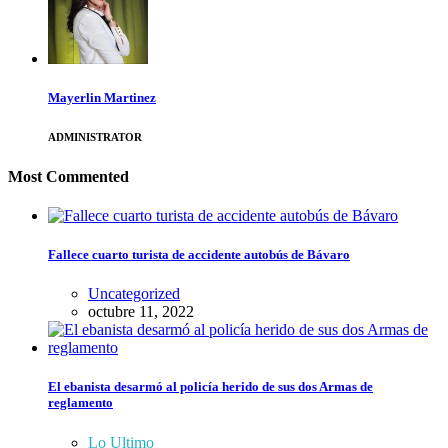
Mayerlin Martinez
ADMINISTRATOR
Most Commented
Fallece cuarto turista de accidente autobús de Bávaro
Uncategorized
octubre 11, 2022
El ebanista desarmó al policía herido de sus dos Armas de
reglamento
Lo Ultimo