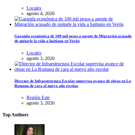
Locales
agosto 4, 2026
Garantía económica de 100 mil pesos a agente de Migración acusado
de quitarle la vida a haitiano en Verón
Locales
agosto 3, 2026
Director de Infraestructura Escolar supervisa avance de obras en La
Romana de cara al nuevo año escolar
Región Este
agosto 3, 2026
Top Authors