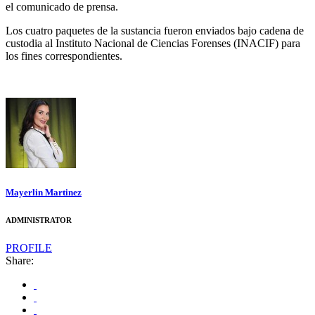
el comunicado de prensa.
Los cuatro paquetes de la sustancia fueron enviados bajo cadena de
custodia al Instituto Nacional de Ciencias Forenses (INACIF) para
los fines correspondientes.
Mayerlin Martinez
ADMINISTRATOR
PROFILE
Share: