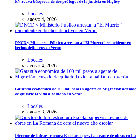
PN activa búsqueda de dos prófugos de la justicia en Higüey
Locales
agosto 4, 2026
DNCD y Ministerio Público arrestan a “El Muerto” reincidente en
hechos delictivos en Veron
Locales
agosto 4, 2026
Garantía económica de 100 mil pesos a agente de Migración acusado
de quitarle la vida a haitiano en Verón
Locales
agosto 3, 2026
Director de Infraestructura Escolar supervisa avance de obras en La