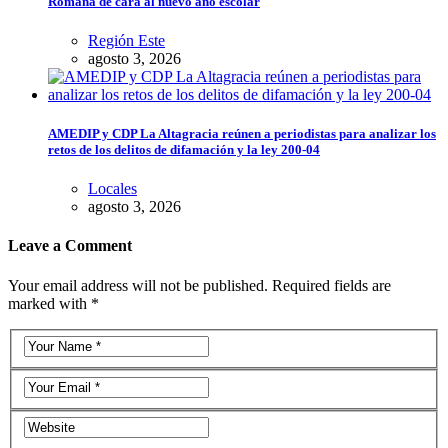
Romana de cara al nuevo año escolar
Región Este
agosto 3, 2026
AMEDIP y CDP La Altagracia reúnen a periodistas para analizar los
retos de los delitos de difamación y la ley 200-04
Locales
agosto 3, 2026
Leave a Comment
Your email address will not be published. Required fields are
marked with *