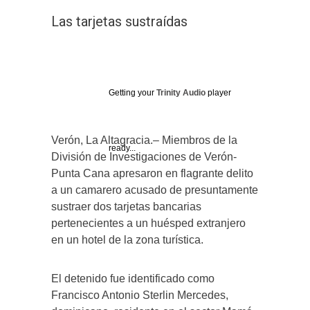
Las tarjetas sustraídas
Getting your
Trinity Audio
player
Verón, La Altagracia.– Miembros de la
ready...
División de Investigaciones de Verón-
Punta Cana apresaron en flagrante delito
a un camarero acusado de presuntamente
sustraer dos tarjetas bancarias
pertenecientes a un huésped extranjero
en un hotel de la zona turística.
El detenido fue identificado como
Francisco Antonio Sterlin Mercedes,