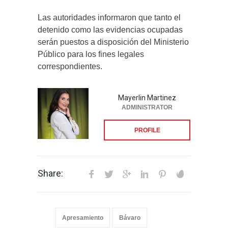
Las autoridades informaron que tanto el
detenido como las evidencias ocupadas
serán puestos a disposición del Ministerio
Público para los fines legales
correspondientes.
Mayerlin Martinez
ADMINISTRATOR
PROFILE
Share:
Apresamiento
Bávaro