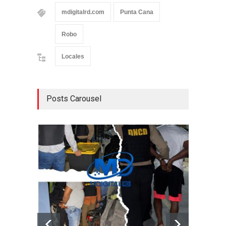
mdigitalrd.com
Punta Cana
Robo
Locales
Posts Carousel