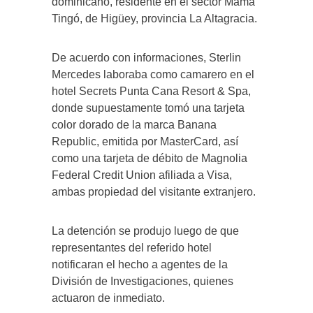
dominicano, residente en el sector Mamá
Tingó, de Higüey, provincia La Altagracia.
De acuerdo con informaciones, Sterlin
Mercedes laboraba como camarero en el
hotel Secrets Punta Cana Resort & Spa,
donde supuestamente tomó una tarjeta
color dorado de la marca Banana
Republic, emitida por MasterCard, así
como una tarjeta de débito de Magnolia
Federal Credit Union afiliada a Visa,
ambas propiedad del visitante extranjero.
La detención se produjo luego de que
representantes del referido hotel
notificaran el hecho a agentes de la
División de Investigaciones, quienes
actuaron de inmediato.