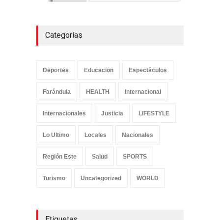
Categorías
Deportes
Educacion
Espectáculos
Farándula
HEALTH
Internacional
Internacionales
Justicia
LIFESTYLE
Lo Ultimo
Locales
Nacionales
Región Este
Salud
SPORTS
Turismo
Uncategorized
WORLD
Etiquetas