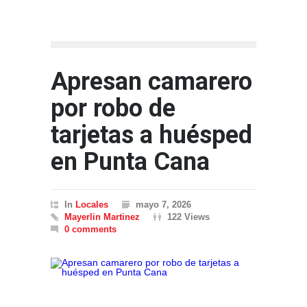
Apresan camarero
por robo de
tarjetas a huésped
en Punta Cana
In
Locales
mayo 7, 2026
Mayerlin Martinez
122 Views
0 comments