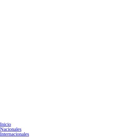
Inicio
Nacionales
Internacionales