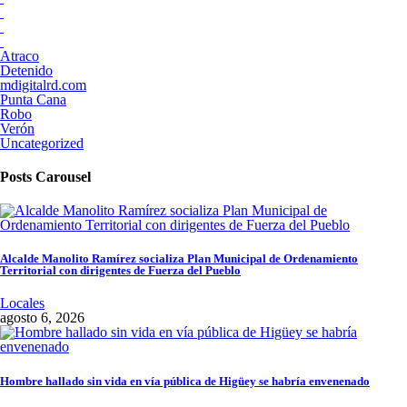
Atraco
Detenido
mdigitalrd.com
Punta Cana
Robo
Verón
Uncategorized
Posts Carousel
Alcalde Manolito Ramírez socializa Plan Municipal de Ordenamiento
Territorial con dirigentes de Fuerza del Pueblo
Locales
agosto 6, 2026
Hombre hallado sin vida en vía pública de Higüey se habría envenenado