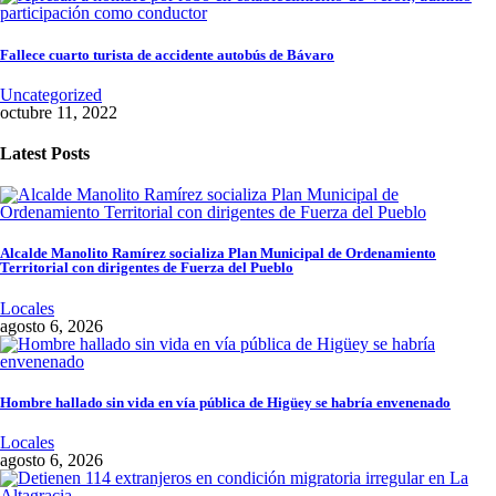
Fallece cuarto turista de accidente autobús de Bávaro
Uncategorized
octubre 11, 2022
Latest Posts
Alcalde Manolito Ramírez socializa Plan Municipal de Ordenamiento
Territorial con dirigentes de Fuerza del Pueblo
Locales
agosto 6, 2026
Hombre hallado sin vida en vía pública de Higüey se habría envenenado
Locales
agosto 6, 2026