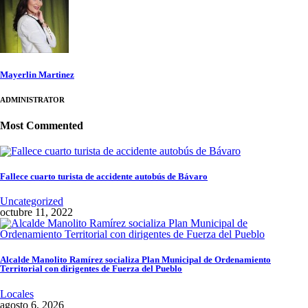
Mayerlin Martinez
ADMINISTRATOR
Most Commented
Fallece cuarto turista de accidente autobús de Bávaro
Uncategorized
octubre 11, 2022
Alcalde Manolito Ramírez socializa Plan Municipal de Ordenamiento
Territorial con dirigentes de Fuerza del Pueblo
Locales
agosto 6, 2026