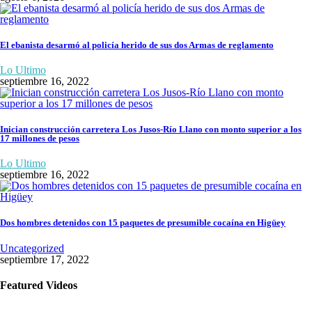
El ebanista desarmó al policía herido de sus dos Armas de reglamento
Lo Ultimo
septiembre 16, 2022
Inician construcción carretera Los Jusos-Río Llano con monto superior a los
17 millones de pesos
Lo Ultimo
septiembre 16, 2022
Dos hombres detenidos con 15 paquetes de presumible cocaína en Higüey
Uncategorized
septiembre 17, 2022
Featured Videos