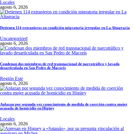
Locales
agosto 6, 2026
Detienen 114 extranjeros en condición migratoria irregular en La Altagracia
Uncategorized
agosto 6, 2026
Condenan dos miembros de red transnacional de narcotráfico y lavado
desarticulada en San Pedro de Macorís
Región Este
agosto 6, 2026
Aplazan por segunda vez conocimiento de medida de coerción contra mujer
acusada de homicidio en Higüey
Locales
agosto 6, 2026