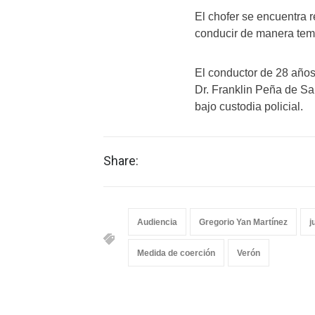
El chofer se encuentra 
conducir de manera tem
El conductor de 28 años
Dr. Franklin Peña de Sa
bajo custodia policial.
Share:
Audiencia
Gregorio Yan Martínez
j
Medida de coerción
Verón