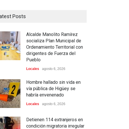
atest Posts
Alcalde Manolito Ramírez
socializa Plan Municipal de
Ordenamiento Territorial con
dirigentes de Fuerza del
Pueblo
Locales
agosto 6, 2026
Hombre hallado sin vida en
vía pública de Higüey se
habría envenenado
Locales
agosto 6, 2026
Detienen 114 extranjeros en
condición migratoria irregular