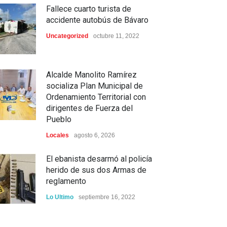
Fallece cuarto turista de
accidente autobús de Bávaro
Uncategorized
octubre 11, 2022
Alcalde Manolito Ramírez
socializa Plan Municipal de
Ordenamiento Territorial con
dirigentes de Fuerza del
Pueblo
Locales
agosto 6, 2026
El ebanista desarmó al policía
herido de sus dos Armas de
reglamento
Lo Ultimo
septiembre 16, 2022
Inician construcción carretera