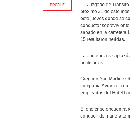
EL Juzgado de Tránsito d
PROFILE
próximo 21 de este mes 
este jueves donde se c
conductor sobreviviente
sábado en la carretera 
15 resultaron heridas.
La audiencia se aplazó 
notificados.
Gregorio Yan Martínez d
compañía Aviam el cual 
empleados del Hotel Ro
El chofer se encuentra 
conducir de manera tem