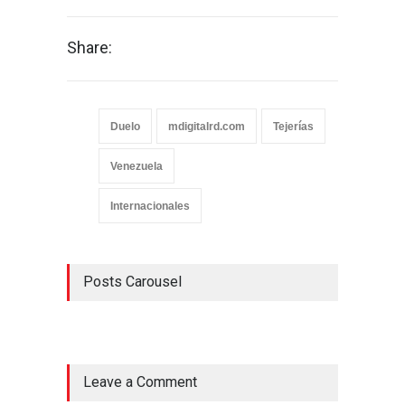
Share:
Duelo
mdigitalrd.com
Tejerías
Venezuela
Internacionales
Posts Carousel
Leave a Comment