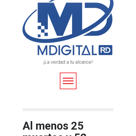
¡La verdad a tu alcance!
Al menos 25