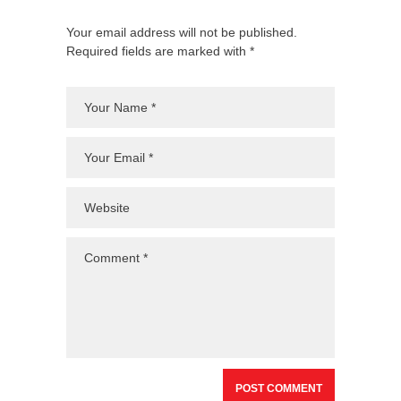
Your email address will not be published.
Required fields are marked with *