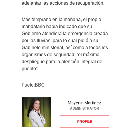
adelantar las acciones de recuperación.
Más temprano en la mañana, el propio
mandatario había indicado que su
Gobierno atendiera la emergencia creada
por las lluvias, para lo cual pidió a su
Gabinete ministerial, así como a todos los
organismos de seguridad, “el máximo
despliegue para la atención integral del
pueblo”.
Fuete:BBC
Mayerlin Martinez
ADMINISTRATOR
PROFILE