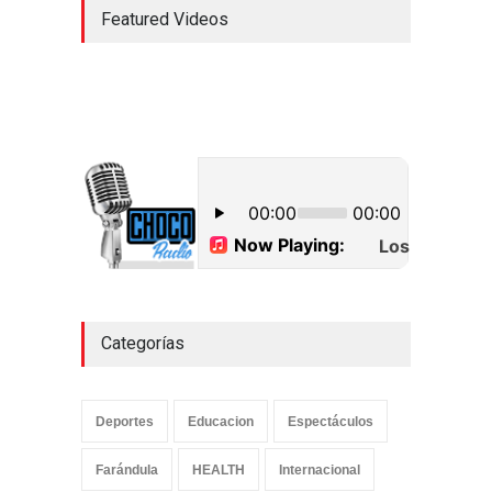
Featured Videos
Categorías
Deportes
Educacion
Espectáculos
Farándula
HEALTH
Internacional