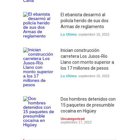
El ebanista desarmó al
policía herido de sus dos
Armas de reglamento
Lo Ultimo
septiembre 16, 2022
Inician construcción
carretera Los Jusos-Río
Llano con monto superior a
los 17 millones de pesos
Lo Ultimo
septiembre 16, 2022
Dos hombres detenidos con
15 paquetes de presumible
cocaína en Higüey
Uncategorized
septiembre 17, 2022