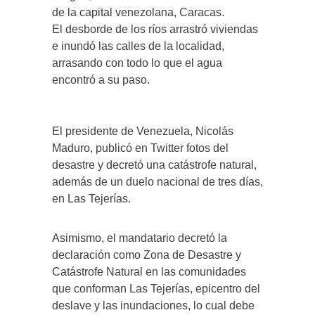
de la capital venezolana, Caracas.
El desborde de los ríos arrastró viviendas
e inundó las calles de la localidad,
arrasando con todo lo que el agua
encontró a su paso.
El presidente de Venezuela, Nicolás
Maduro, publicó en Twitter fotos del
desastre y decretó una catástrofe natural,
además de un duelo nacional de tres días,
en Las Tejerías.
Asimismo, el mandatario decretó la
declaración como Zona de Desastre y
Catástrofe Natural en las comunidades
que conforman Las Tejerías, epicentro del
deslave y las inundaciones, lo cual debe