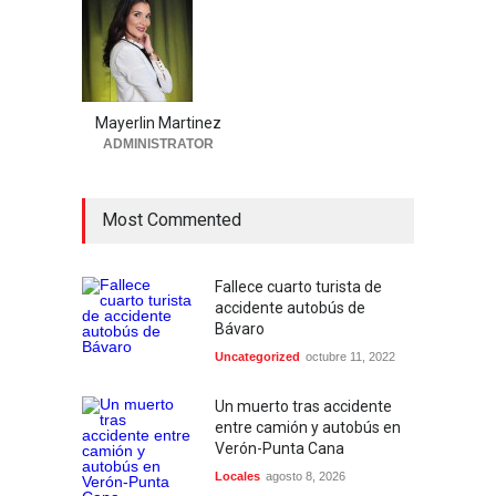
Mayerlin Martinez
ADMINISTRATOR
Most Commented
Fallece cuarto turista de
accidente autobús de
Bávaro
Uncategorized
octubre 11, 2022
Un muerto tras accidente
entre camión y autobús en
Verón-Punta Cana
Locales
agosto 8, 2026