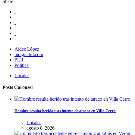
Share:
Aidee López
mdigitalrd.com
PLR
Politica
Locales
Posts Carousel
Hombre resulta herido tras intento de atraco en Villa Cerro
Locales
agosto 8, 2026