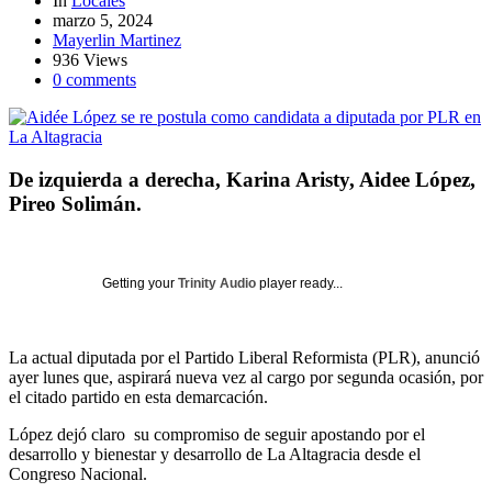
In
Locales
marzo 5, 2024
Mayerlin Martinez
936 Views
0 comments
De izquierda a derecha, Karina Aristy, Aidee López,
Pireo Solimán.
Getting your
Trinity Audio
player ready...
La actual diputada por el Partido Liberal Reformista (PLR), anunció
ayer lunes que, aspirará nueva vez al cargo por segunda ocasión, por
el citado partido en esta demarcación.
López dejó claro
su compromiso de seguir apostando por el
desarrollo y bienestar y desarrollo de La Altagracia desde el
Congreso Nacional.