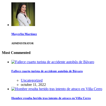
Mayerlin Martinez
ADMINISTRATOR
Most Commented
Fallece cuarto turista de accidente autobús de Bávaro
Uncategorized
octubre 11, 2022
Hombre resulta herido tras intento de atraco en Villa Cerro