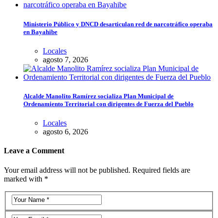
Ministerio Público y DNCD desarticulan red de narcotráfico operaba
en Bayahibe
Locales
agosto 7, 2026
Alcalde Manolito Ramírez socializa Plan Municipal de
Ordenamiento Territorial con dirigentes de Fuerza del Pueblo
Locales
agosto 6, 2026
Leave a Comment
Your email address will not be published. Required fields are
marked with *