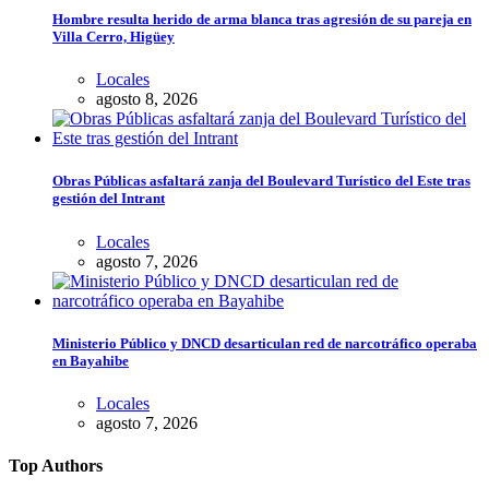
Hombre resulta herido de arma blanca tras agresión de su pareja en
Villa Cerro, Higüey
Locales
agosto 8, 2026
Obras Públicas asfaltará zanja del Boulevard Turístico del Este tras
gestión del Intrant
Locales
agosto 7, 2026
Ministerio Público y DNCD desarticulan red de narcotráfico operaba
en Bayahibe
Locales
agosto 7, 2026
Top Authors