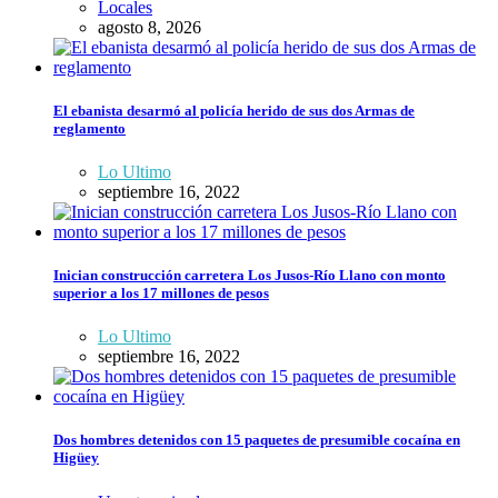
Locales
agosto 8, 2026
El ebanista desarmó al policía herido de sus dos Armas de
reglamento
Lo Ultimo
septiembre 16, 2022
Inician construcción carretera Los Jusos-Río Llano con monto
superior a los 17 millones de pesos
Lo Ultimo
septiembre 16, 2022
Dos hombres detenidos con 15 paquetes de presumible cocaína en
Higüey