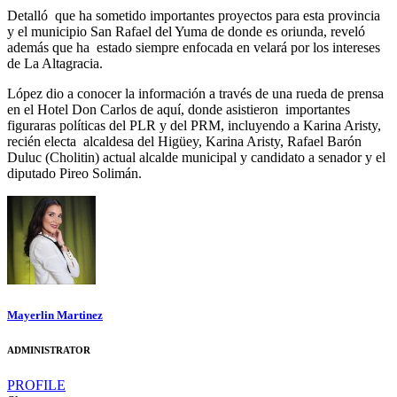
Detalló
que ha sometido importantes proyectos para esta provincia
y el municipio San Rafael del Yuma de donde es oriunda, reveló
además que ha
estado siempre enfocada en velará por los intereses
de La Altagracia.
López dio a conocer la información a través de una rueda de prensa
en el Hotel Don Carlos de aquí, donde asistieron
importantes
figuraras políticas del PLR y del PRM, incluyendo a Karina Aristy,
recién electa
alcaldesa del Higüey, Karina Aristy, Rafael Barón
Duluc (Cholitin) actual alcalde municipal y candidato a senador y el
diputado Pireo Solimán.
Mayerlin Martinez
ADMINISTRATOR
PROFILE