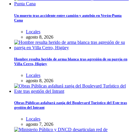
Un muerto tras accidente entre camión y autobús en Verón-Punta
Cana
Locales
agosto 8, 2026
Hombre resulta herido de arma blanca tras agresión de su pareja en
Villa Cerro, Higüey
Locales
agosto 8, 2026
Obras Públicas asfaltará zanja del Boulevard Turístico del Este tras
gestión del Intrant
Locales
agosto 7, 2026