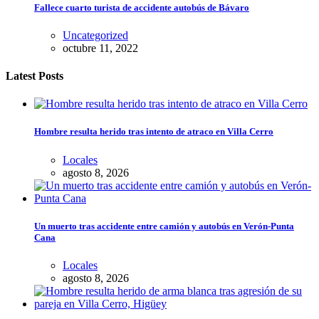
Fallece cuarto turista de accidente autobús de Bávaro
Uncategorized
octubre 11, 2022
Latest Posts
Hombre resulta herido tras intento de atraco en Villa Cerro
Locales
agosto 8, 2026
Un muerto tras accidente entre camión y autobús en Verón-Punta
Cana
Locales
agosto 8, 2026