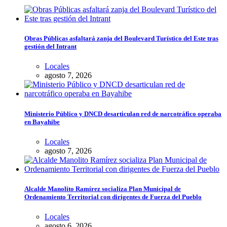
Obras Públicas asfaltará zanja del Boulevard Turístico del Este tras
gestión del Intrant
Locales
agosto 7, 2026
Ministerio Público y DNCD desarticulan red de narcotráfico operaba
en Bayahibe
Locales
agosto 7, 2026
Alcalde Manolito Ramírez socializa Plan Municipal de
Ordenamiento Territorial con dirigentes de Fuerza del Pueblo
Locales
agosto 6, 2026