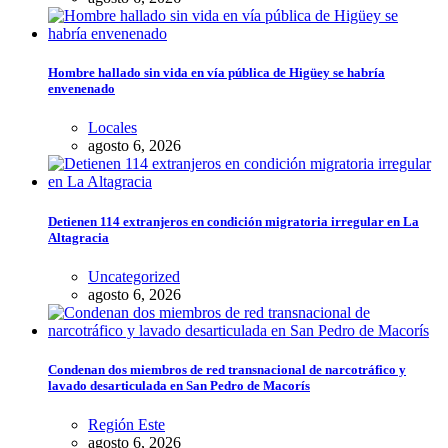
Hombre hallado sin vida en vía pública de Higüey se habría
envenenado
Locales
agosto 6, 2026
Detienen 114 extranjeros en condición migratoria irregular en La
Altagracia
Uncategorized
agosto 6, 2026
Condenan dos miembros de red transnacional de narcotráfico y
lavado desarticulada en San Pedro de Macorís
Región Este
agosto 6, 2026