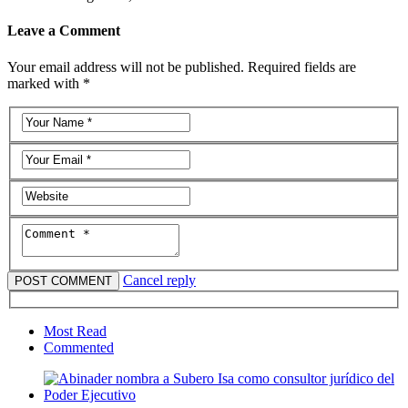
Leave a Comment
Your email address will not be published. Required fields are
marked with *
Cancel reply
Most Read
Commented