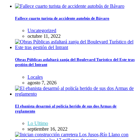
Fallece cuarto turista de accidente autobús de Bávaro
Uncategorized
octubre 11, 2022
Obras Públicas asfaltará zanja del Boulevard Turístico del Este tras
gestión del Intrant
Locales
agosto 7, 2026
El ebanista desarmó al policía herido de sus dos Armas de
reglamento
Lo Ultimo
septiembre 16, 2022