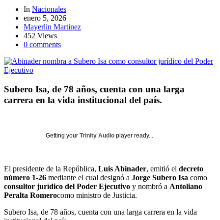
In
Nacionales
enero 5, 2026
Mayerlin Martinez
452 Views
0 comments
Subero Isa, de 78 años, cuenta con una larga
carrera en la vida institucional del país.
Getting your
Trinity Audio
player ready...
El presidente de la República,
Luis Abinader
, emitió el
decreto
número 1-26
mediante el cual designó a
Jorge Subero Isa
como
consultor jurídico del Poder Ejecutivo
y nombró a
Antoliano
Peralta Romero
como ministro de Justicia.
Subero Isa, de 78 años, cuenta con una larga carrera en la vida