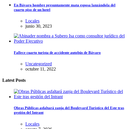
En Bávaro hombre presuntamente mata esposa lanzándola del
cuarto piso de un hotel
Locales
junio 30, 2023
Fallece cuarto turista de accidente autobús de Bávaro
Uncategorized
octubre 11, 2022
Latest Posts
Obras Públicas asfaltará zanja del Boulevard Turístico del Este tras
gestión del Intrant
Locales