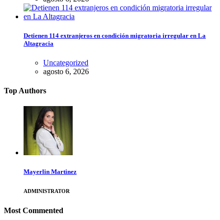
Detienen 114 extranjeros en condición migratoria irregular en La
Altagracia
Uncategorized
agosto 6, 2026
Top Authors
Mayerlin Martinez
ADMINISTRATOR
Most Commented