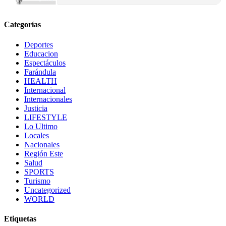
Categorías
Deportes
Educacion
Espectáculos
Farándula
HEALTH
Internacional
Internacionales
Justicia
LIFESTYLE
Lo Ultimo
Locales
Nacionales
Región Este
Salud
SPORTS
Turismo
Uncategorized
WORLD
Etiquetas