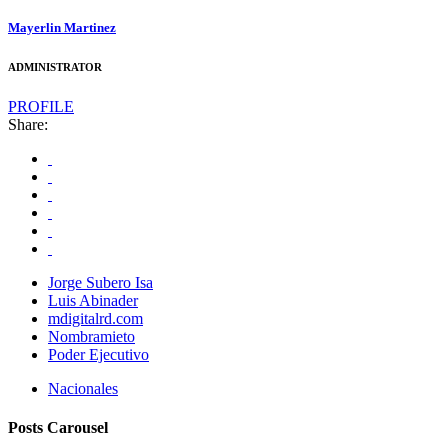
Mayerlin Martinez
ADMINISTRATOR
PROFILE
Share:
Jorge Subero Isa
Luis Abinader
mdigitalrd.com
Nombramieto
Poder Ejecutivo
Nacionales
Posts Carousel