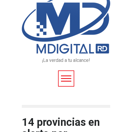
¡La verdad a tu alcance!
14 provincias en