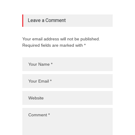
Leave a Comment
Your email address will not be published.
Required fields are marked with *