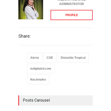
ADMINISTRATOR
PROFILE
Share:
Alerta
COE
Disturbio Tropical
mdigitalrd.com
Nacionales
Posts Carousel