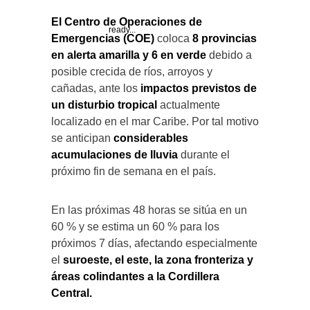
El Centro de Operaciones de
ready...
Emergencias (COE)
coloca
8 provincias
en alerta amarilla y 6 en verde
debido a
posible crecida de ríos, arroyos y
cañadas, ante los
impactos previstos de
un disturbio tropical
actualmente
localizado en el mar Caribe. Por tal motivo
se anticipan
considerables
acumulaciones de lluvia
durante el
próximo fin de semana en el país.
En las próximas 48 horas se sitúa en un
60 % y se estima un 60 % para los
próximos 7 días, afectando especialmente
el
suroeste, el este, la zona fronteriza y
áreas colindantes a la Cordillera
Central.