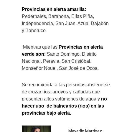
Provincias en alerta amarilla:
Pedernales, Barahona, Elías Piña,
Independencia, San Juan, Azua, Dajabón
y Bahoruco
Mientras que las
Provincias en alerta
verde son:
Santo Domingo, Distrito
Nacional, Peravia, San Cristóbal,
Monseñor Nouel, San José de Ocoa.
Se recomienda a las personas abstenerse
de cruzar ríos, arroyos y cañadas que
presenten altos volúmenes de agua y
no
hacer uso de balnearios (ríos) en las
provincias bajo alerta.
Mayerlin Martinez