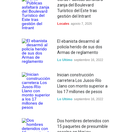
zanja del Boulevard
Turístico del Este tras
gestión del Intrant
Locales
agosto 7, 2026
El ebanista desarmó al
policía herido de sus dos
Armas de reglamento
Lo Ultimo
septiembre 16, 2022
Inician construcción
carretera Los Jusos-Río
Llano con monto superior a
los 17 millones de pesos
Lo Ultimo
septiembre 16, 2022
Dos hombres detenidos con
15 paquetes de presumible