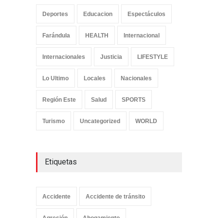
Deportes
Educacion
Espectáculos
Farándula
HEALTH
Internacional
Internacionales
Justicia
LIFESTYLE
Lo Ultimo
Locales
Nacionales
Región Este
Salud
SPORTS
Turismo
Uncategorized
WORLD
Etiquetas
Accidente
Accidente de tránsito