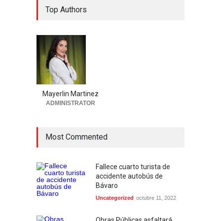
Top Authors
Mayerlin Martinez
ADMINISTRATOR
Most Commented
Fallece cuarto turista de
accidente autobús de
Bávaro
Uncategorized
octubre 11, 2022
Obras Públicas asfaltará