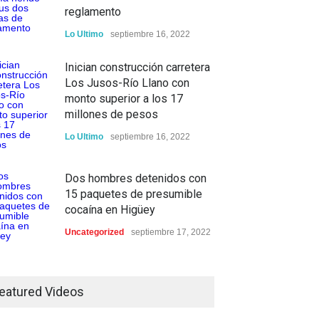
reglamento
Lo Ultimo
septiembre 16, 2022
Inician construcción carretera
Los Jusos-Río Llano con
monto superior a los 17
millones de pesos
Lo Ultimo
septiembre 16, 2022
Dos hombres detenidos con
15 paquetes de presumible
cocaína en Higüey
Uncategorized
septiembre 17, 2022
eatured Videos