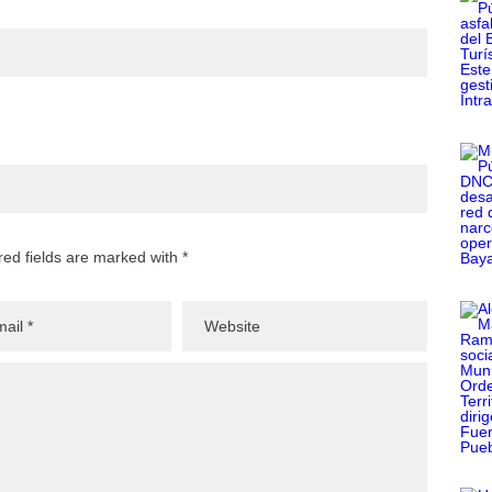
red fields are marked with *