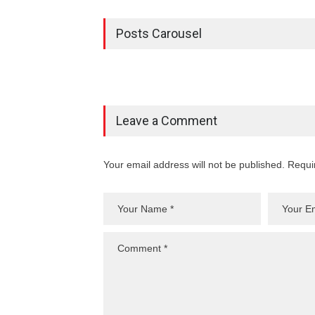
Posts Carousel
Leave a Comment
Your email address will not be published. Requi