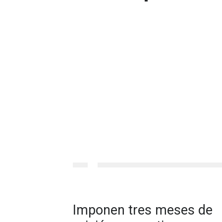
Imponen tres meses de