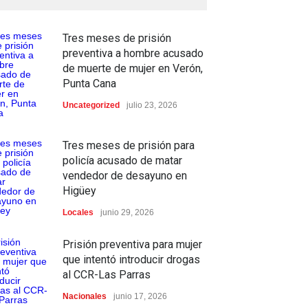
Tres meses de prisión
preventiva a hombre acusado
de muerte de mujer en Verón,
Punta Cana
Uncategorized
julio 23, 2026
Tres meses de prisión para
policía acusado de matar
vendedor de desayuno en
Higüey
Locales
junio 29, 2026
Prisión preventiva para mujer
que intentó introducir drogas
al CCR-Las Parras
Nacionales
junio 17, 2026