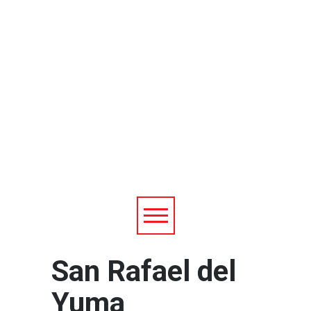
San Rafael del
Yuma