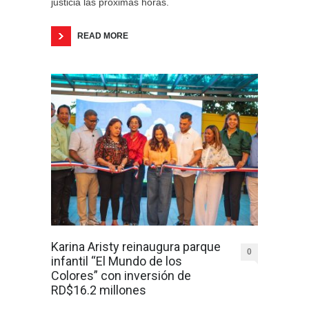
justicia las próximas horas.
READ MORE
Karina Aristy reinaugura parque
0
infantil “El Mundo de los
Colores” con inversión de
RD$16.2 millones