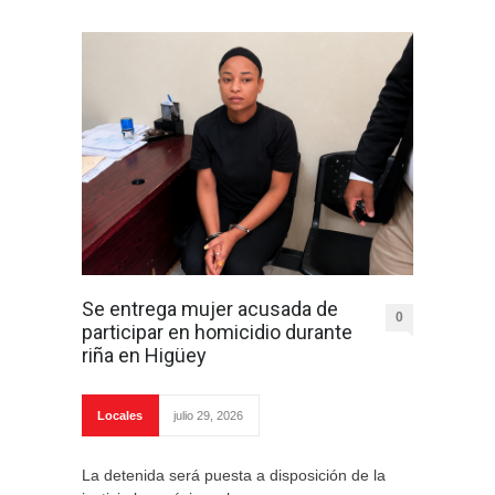
Se entrega mujer acusada de
0
participar en homicidio durante
riña en Higüey
Locales
julio 29, 2026
La detenida será puesta a disposición de la