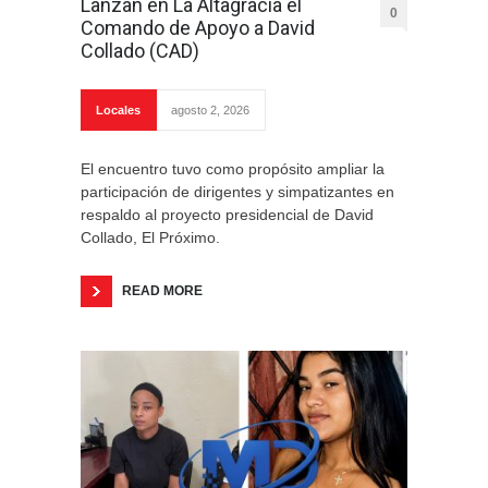
Lanzan en La Altagracia el
0
Comando de Apoyo a David
Collado (CAD)
Locales
agosto 2, 2026
El encuentro tuvo como propósito ampliar la
participación de dirigentes y simpatizantes en
respaldo al proyecto presidencial de David
Collado, El Próximo.
READ MORE