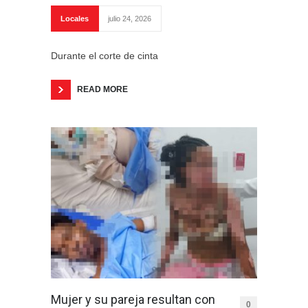
Locales
julio 24, 2026
Durante el corte de cinta
READ MORE
Mujer y su pareja resultan con
0