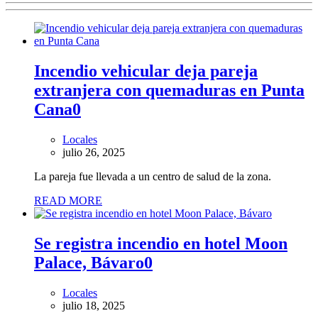
Incendio vehicular deja pareja
extranjera con quemaduras en Punta
Cana
0
Locales
julio 26, 2025
La pareja fue llevada a un centro de salud de la zona.
READ MORE
Se registra incendio en hotel Moon
Palace, Bávaro
0
Locales
julio 18, 2025