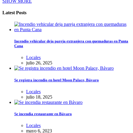
SHOW MORE
Latest Posts
Incendio vehicular deja pareja extranjera con quemaduras en Punta
Cana
Locales
julio 26, 2025
Se registra incendio en hotel Moon Palace, Bávaro
Locales
julio 18, 2025
Se incendia restaurante en Bávaro
Locales
mayo 6, 2023