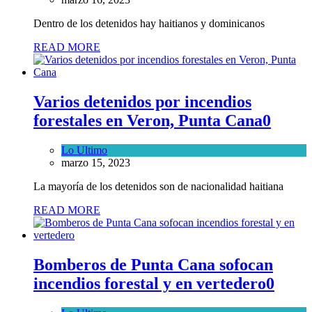
Dentro de los detenidos hay haitianos y dominicanos
READ MORE
Varios detenidos por incendios
forestales en Veron, Punta Cana
0
Lo Ultimo
marzo 15, 2023
La mayoría de los detenidos son de nacionalidad haitiana
READ MORE
Bomberos de Punta Cana sofocan
incendios forestal y en vertedero
0