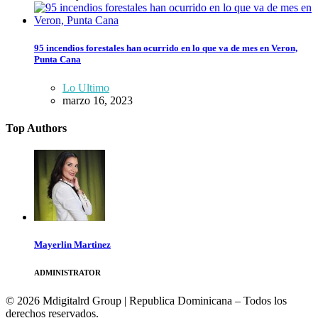
95 incendios forestales han ocurrido en lo que va de mes en Veron,
Punta Cana
Lo Ultimo
marzo 16, 2023
Top Authors
Mayerlin Martinez
ADMINISTRATOR
© 2026 Mdigitalrd Group | Republica Dominicana – Todos los
derechos reservados.