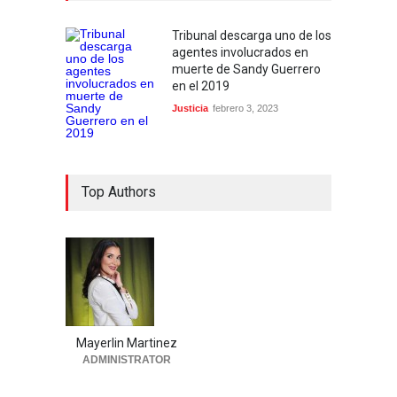
Tribunal descarga uno de los
agentes involucrados en
muerte de Sandy Guerrero
en el 2019
Justicia
febrero 3, 2023
Top Authors
Mayerlin Martinez
ADMINISTRATOR