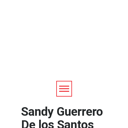
Sandy Guerrero
De los Santos