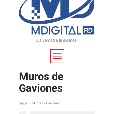
¡La verdad a tu alcance!
Muros de
Gaviones
Home
Muros de Gaviones