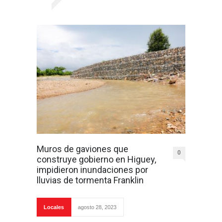
Muros de gaviones que
0
construye gobierno en Higuey,
impidieron inundaciones por
lluvias de tormenta Franklin
Locales
agosto 28, 2023