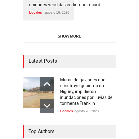
unidades vendidas en tiempo récord
Locales
agosto 16, 2025
SHOW MORE
Latest Posts
Muros de gaviones que
construye gobierno en
Higuey, impidieron
inundaciones por lluvias de
tormenta Franklin
Locales
agosto 28, 2023
Top Authors