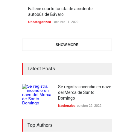
Fallece cuarto turista de accidente
autobús de Bávaro
Uncategorized
octubre 11, 2022
SHOW MORE
Latest Posts
Se registra incendio en nave
del Merca de Santo
Domingo
Nacionales
octubre 22, 2022
Top Authors