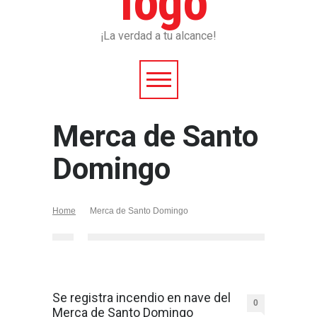
¡La verdad a tu alcance!
Merca de Santo
Domingo
Home
Merca de Santo Domingo
Se registra incendio en nave del
0
Merca de Santo Domingo