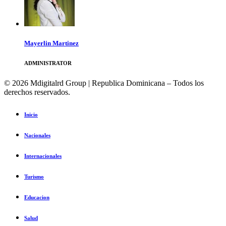
Mayerlin Martinez
ADMINISTRATOR
© 2026 Mdigitalrd Group | Republica Dominicana – Todos los
derechos reservados.
Inicio
Nacionales
Internacionales
Turismo
Educacion
Salud