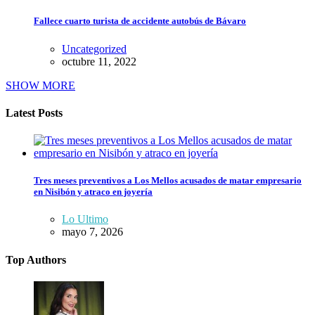
Fallece cuarto turista de accidente autobús de Bávaro
Uncategorized
octubre 11, 2022
SHOW MORE
Latest Posts
Tres meses preventivos a Los Mellos acusados de matar empresario
en Nisibón y atraco en joyería
Lo Ultimo
mayo 7, 2026
Top Authors