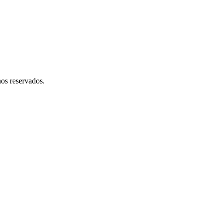
os reservados.