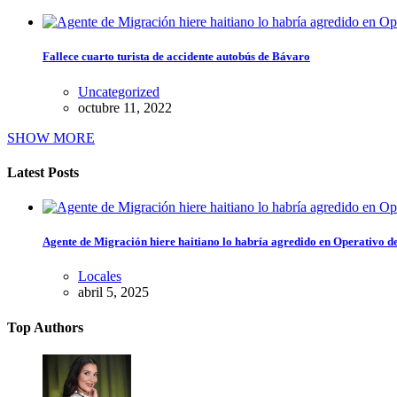
Fallece cuarto turista de accidente autobús de Bávaro
Uncategorized
octubre 11, 2022
SHOW MORE
Latest Posts
Agente de Migración hiere haitiano lo habría agredido en Operativo 
Locales
abril 5, 2025
Top Authors