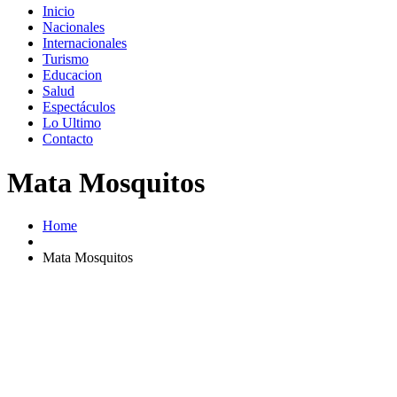
Inicio
Nacionales
Internacionales
Turismo
Educacion
Salud
Espectáculos
Lo Ultimo
Contacto
Mata Mosquitos
Home
Mata Mosquitos