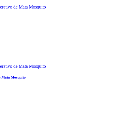
de Mata Mosquito