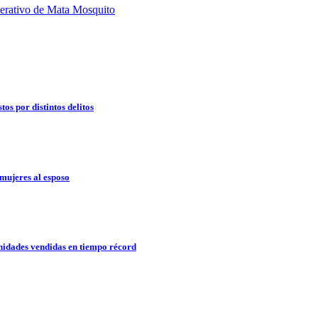
os por distintos delitos
mujeres al esposo
idades vendidas en tiempo récord