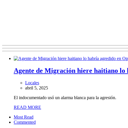
Agente de Migración hiere haitiano lo
Locales
abril 5, 2025
El indocumentado usó un alarma blanca para la agresión.
READ MORE
Most Read
Commented