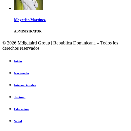
Mayerlin Martinez
ADMINISTRATOR
© 2026 Mdigitalrd Group | Republica Dominicana – Todos los
derechos reservados.
Inicio
Nacionales
Internacionales
Turismo
Educacion
Salud