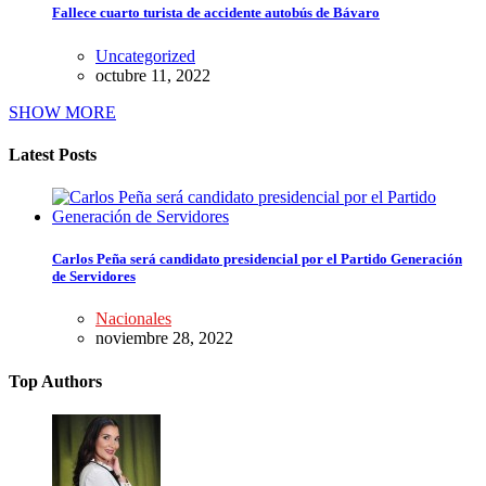
Fallece cuarto turista de accidente autobús de Bávaro
Uncategorized
octubre 11, 2022
SHOW MORE
Latest Posts
Carlos Peña será candidato presidencial por el Partido Generación
de Servidores
Nacionales
noviembre 28, 2022
Top Authors