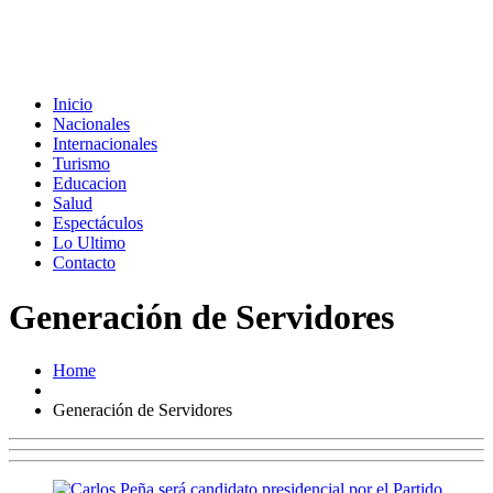
Inicio
Nacionales
Internacionales
Turismo
Educacion
Salud
Espectáculos
Lo Ultimo
Contacto
Generación de Servidores
Home
Generación de Servidores