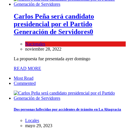
Carlos Peña será candidato
presidencial por el Partido
Generación de Servidores
0
Nacionales
noviembre 28, 2022
La propuesta fue presentada ayer domingo
READ MORE
Most Read
Commented
Dos personas fallecidas por accidentes de tránsito en La Altagracia
Locales
mayo 29, 2023